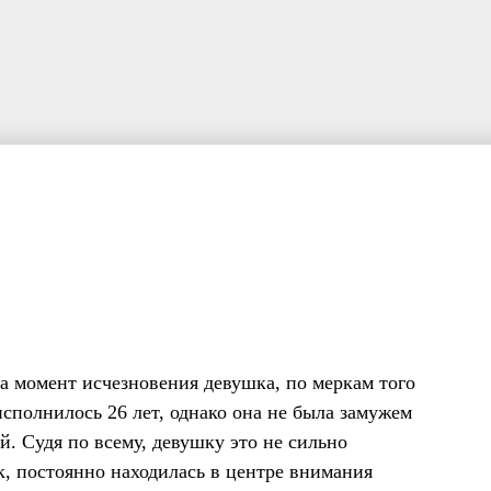
на момент исчезновения девушка, по меркам того
сполнилось 26 лет, однако она не была замужем
й. Судя по всему, девушку это не сильно
к, постоянно находилась в центре внимания