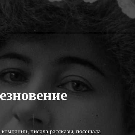
езновение
 компании, писала рассказы, посещала