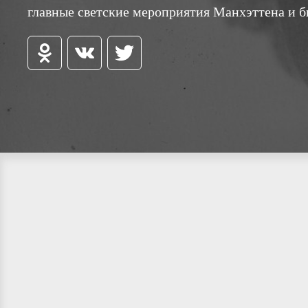
главные светские мероприятия Манхэттена и 