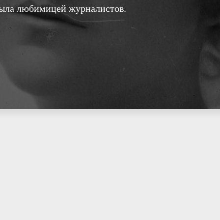
была любимицей журналистов.