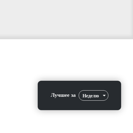
Лучшее за
Неделю