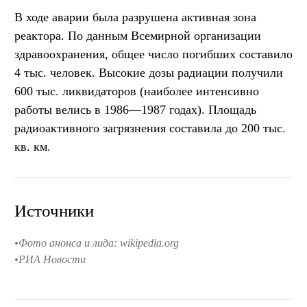
В ходе аварии была разрушена активная зона
реактора. По данным Всемирной организации
здравоохранения, общее число погибших составило
4 тыс. человек. Высокие дозы радиации получили
600 тыс. ликвидаторов (наиболее интенсивно
работы велись в 1986—1987 годах). Площадь
радиоактивного загрязнения составила до 200 тыс.
кв. км.
Источники
Фото анонса и лида: wikipedia.org
РИА Новости