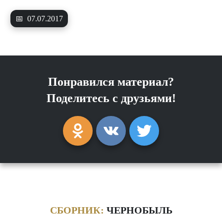
📅
07.07.2017
Понравился материал?
Поделитесь с друзьями!
СБОРНИК:
ЧЕРНОБЫЛЬ