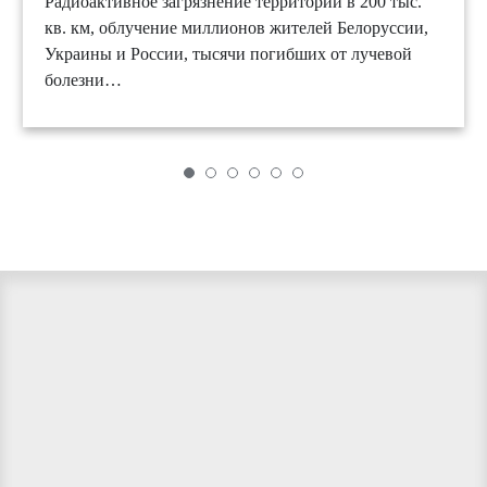
Радиоактивное загрязнение территории в 200 тыс.
кв. км, облучение миллионов жителей Белоруссии,
Украины и России, тысячи погибших от лучевой
болезни…