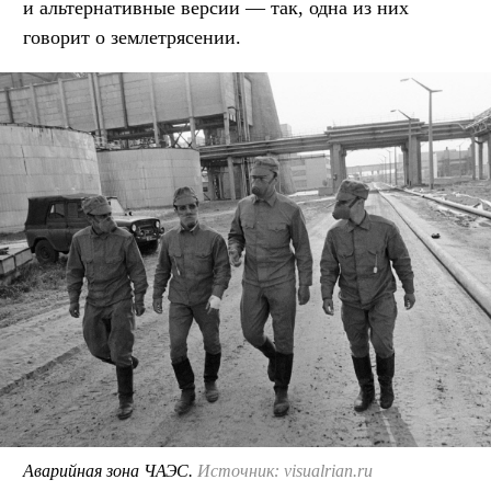
и альтернативные версии — так, одна из них
говорит о землетрясении.
Аварийная зона ЧАЭС.
Источник: visualrian.ru