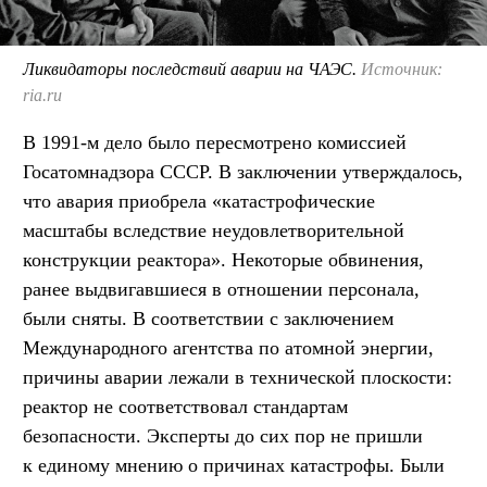
Ликвидаторы последствий аварии на ЧАЭС.
Источник:
ria.ru
В 1991-м дело было пересмотрено комиссией
Госатомнадзора СССР. В заключении утверждалось,
что авария приобрела «катастрофические
масштабы вследствие неудовлетворительной
конструкции реактора». Некоторые обвинения,
ранее выдвигавшиеся в отношении персонала,
были сняты. В соответствии с заключением
Международного агентства по атомной энергии,
причины аварии лежали в технической плоскости:
реактор не соответствовал стандартам
безопасности. Эксперты до сих пор не пришли
к единому мнению о причинах катастрофы. Были