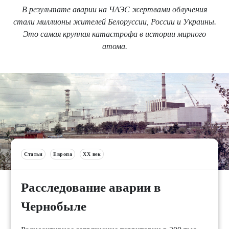
В результате аварии на ЧАЭС жертвами облучения
стали миллионы жителей Белоруссии, России и Украины.
Это самая крупная катастрофа в истории мирного
атома.
Статьи
Европа
XX век
Расследование аварии в
Чернобыле