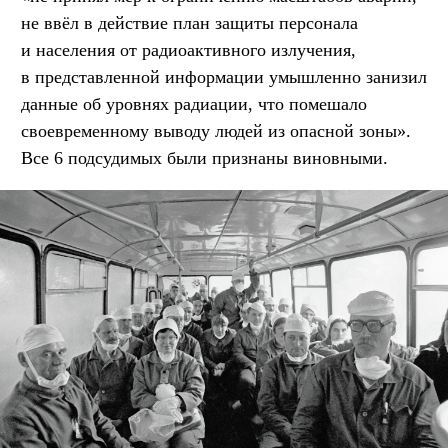
не ввёл в действие план защиты персонала
и населения от радиоактивного излучения,
в представленной информации умышленно занизил
данные об уровнях радиации, что помешало
своевременному выводу людей из опасной зоны».
Все 6 подсудимых были признаны виновными.