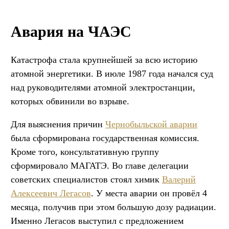
Авария на ЧАЭС
Катастрофа стала крупнейшей за всю историю
атомной энергетики. В июле 1987 года начался суд
над руководителями атомной электростанции,
которых обвинили во взрыве.
Для выяснения причин
Чернобыльской аварии
была сформирована государственная комиссия.
Кроме того, консультативную группу
сформировало МАГАТЭ. Во главе делегации
советских специалистов стоял химик
Валерий
Алексеевич Легасов
. У места аварии он провёл 4
месяца, получив при этом большую дозу радиации.
Именно Легасов выступил с предложением