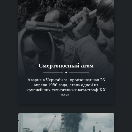
Смертоносный атом
Авария в Чернобыле, произошедшая 26
апреля 1986 года, стала одной из
крупнейших техногенных катастроф XX
века.