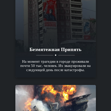
Безмятежная Припять
На момент трагедии в городе проживали
почти 50 тыс. человек. Их эвакуировали на
следующей день после катастрофы.