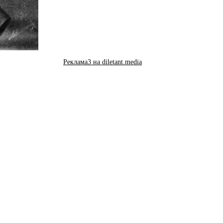
Реклама3 на diletant.media