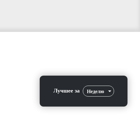
Лучшее за
Неделю