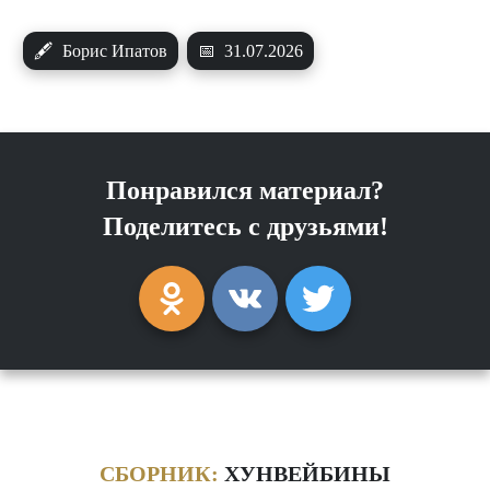
🖋
Борис Ипатов
📅
31.07.2026
Понравился материал?
Поделитесь с друзьями!
СБОРНИК:
ХУНВЕЙБИНЫ