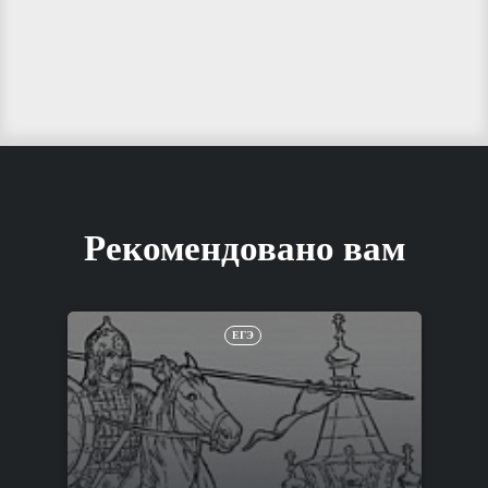
Рекомендовано вам
ЕГЭ