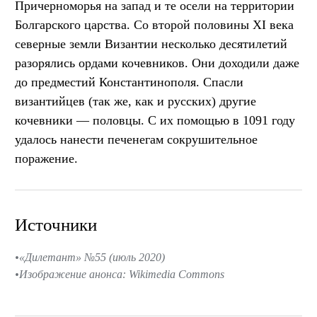
Причерноморья на запад и те осели на территории
Болгарского царства. Со второй половины XI века
северные земли Византии несколько десятилетий
разорялись ордами кочевников. Они доходили даже
до предместий Константинополя. Спасли
византийцев (так же, как и русских) другие
кочевники — половцы. С их помощью в 1091 году
удалось нанести печенегам сокрушительное
поражение.
Источники
«Дилетант» №55 (июль 2020)
Изображение анонса: Wikimedia Commons