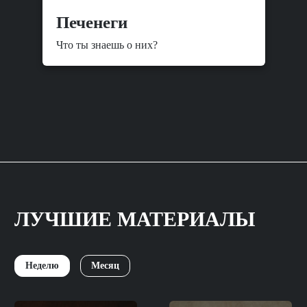
Печенеги
Что ты знаешь о них?
ЛУЧШИЕ МАТЕРИАЛЫ
Неделю
Месяц