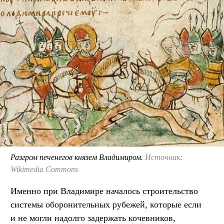
Разгром печенегов князем Владимиром.
Источник:
Wikimedia Commons
Именно при Владимире началось строительство
системы оборонительных рубежей, которые если
и не могли надолго задержать кочевников,