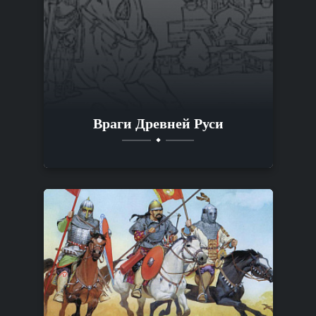
Враги Древней Руси