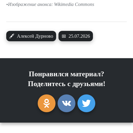
Изображение анонса: Wikimedia Commons
🖋
Алексей Дурново
📅
25.07.2026
Понравился материал?
Поделитесь с друзьями!