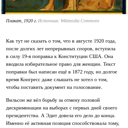
Плакат, 1920 г.
Источник: Wikimedia Commons
Как тут не сказать о том, что в августе 1920 года,
после долгих лет непрерывных споров, вступила
в силу 19-я поправка к Конституции США. Она
вводила избирательное право для женщин. Текст
поправки был написан ещё в 1872 году, но долгое
время Конгресс даже слышать не хотел о том,
чтобы поставить документ на голосование.
Вильсон же вёл борьбу за отмену половой
дискриминации на выборах с первых дней своего
президентства. А Эдит довела его дело до конца.
Именно её активная позиция способствовала тому,