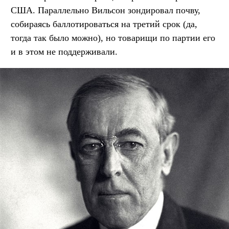
США. Параллельно Вильсон зондировал почву,
собираясь баллотироваться на третий срок (да,
тогда так было можно), но товарищи по партии его
и в этом не поддерживали.