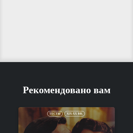
Рекомендовано вам
ТЕСТЫ
XIX-XX ВВ.