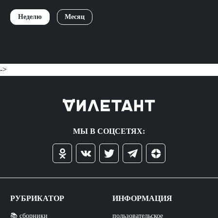
Неделю
Месяц
->
МЫ В СОЦСЕТЯХ:
РУБРИКАТОР
ИНФОРМАЦИЯ
📚 сборники
пользовательское