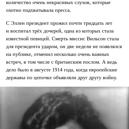
количество очень некрасивых слухов, которые
охотно подхватывала пресса.
С Эллен президент прожил почти тридцать лет
и воспитал трёх дочерей, одна из которых стала
известной певицей. Смерть миссис Вильсон стала
для президента ударом, он две недели не появлялся
на публике, отменил несколько очень важных
встреч, в том числе с британским послом. А ведь
дело было в августе 1914 года, когда европейские
державы по цепочке объявляли друг другу войну.