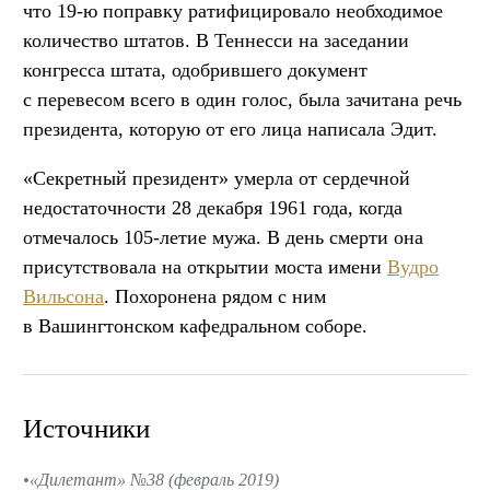
что 19-ю поправку ратифицировало необходимое
количество штатов. В Теннесси на заседании
конгресса штата, одобрившего документ
с перевесом всего в один голос, была зачитана речь
президента, которую от его лица написала Эдит.
«Секретный президент» умерла от сердечной
недостаточности 28 декабря 1961 года, когда
отмечалось 105-летие мужа. В день смерти она
присутствовала на открытии моста имени
Вудро
Вильсона
. Похоронена рядом с ним
в Вашингтонском кафедральном соборе.
Источники
«Дилетант» №38 (февраль 2019)