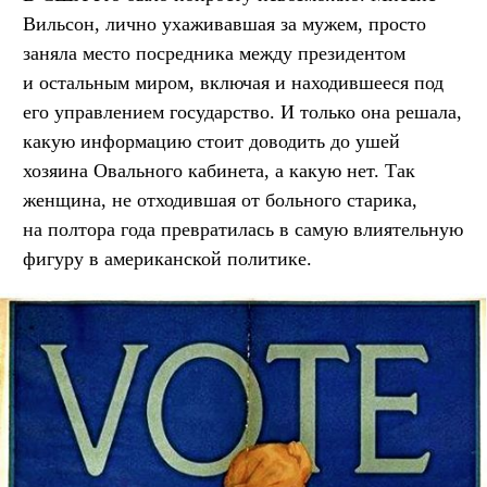
Вильсон, лично ухаживавшая за мужем, просто
заняла место посредника между президентом
и остальным миром, включая и находившееся под
его управлением государство. И только она решала,
какую информацию стоит доводить до ушей
хозяина Овального кабинета, а какую нет. Так
женщина, не отходившая от больного старика,
на полтора года превратилась в самую влиятельную
фигуру в американской политике.