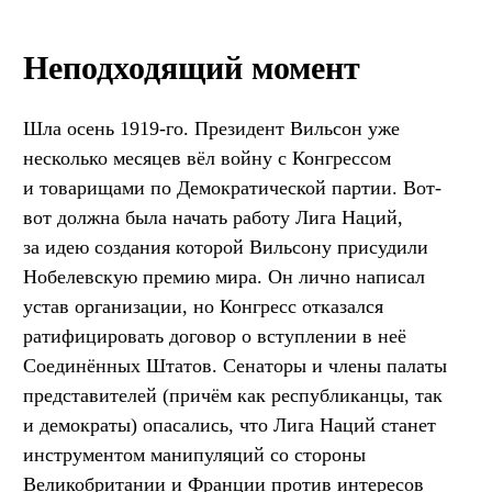
Неподходящий момент
Шла осень 1919-го. Президент Вильсон уже
несколько месяцев вёл войну с Конгрессом
и товарищами по Демократической партии. Вот-
вот должна была начать работу Лига Наций,
за идею создания которой Вильсону присудили
Нобелевскую премию мира. Он лично написал
устав организации, но Конгресс отказался
ратифицировать договор о вступлении в неё
Соединённых Штатов. Сенаторы и члены палаты
представителей (причём как республиканцы, так
и демократы) опасались, что Лига Наций станет
инструментом манипуляций со стороны
Великобритании и Франции против интересов