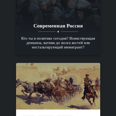
Современная Россия
Кто ты в политике сегодня? Воинствующая
демшиза, ватник до мозга костей или
ностальгирующий иммигрант?