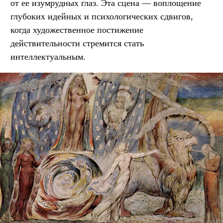
от ее изумрудных глаз. Эта сцена — воплощение
глубоких идейных и психологических сдвигов,
когда художественное постижение
действительности стремится стать
интеллектуальным.