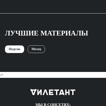
ЛУЧШИЕ МАТЕРИАЛЫ
Неделю
Месяц
->
МЫ В СОЦСЕТЯХ: