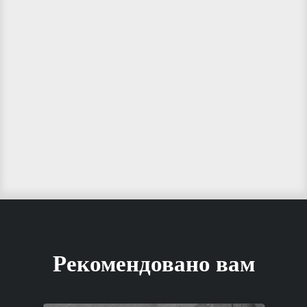
Рекомендовано вам