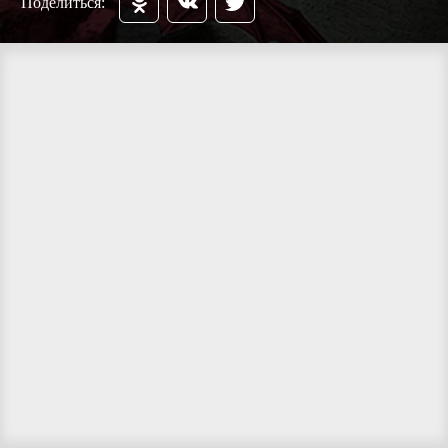
Поделиться: