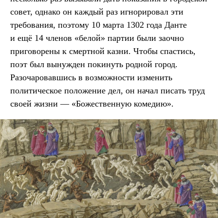
совет, однако он каждый раз игнорировал эти
требования, поэтому 10 марта 1302 года Данте
и ещё 14 членов «белой» партии были заочно
приговорены к смертной казни. Чтобы спастись,
поэт был вынужден покинуть родной город.
Разочаровавшись в возможности изменить
политическое положение дел, он начал писать труд
своей жизни — «Божественную комедию».