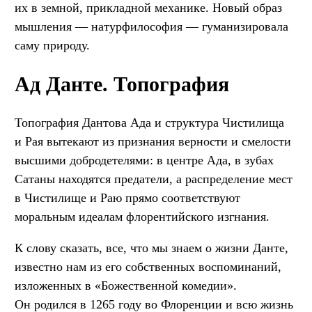
их в земной, прикладной механике. Новый образ
мышления — натурфилософия — гуманизировала
саму природу.
Ад Данте. Топография
Топография Дантова Ада и структура Чистилища
и Рая вытекают из признания верности и смелости
высшими добродетелями: в центре Ада, в зубах
Сатаны находятся предатели, а распределение мест
в Чистилище и Раю прямо соответствуют
моральным идеалам флорентийского изгнания.
К слову сказать, все, что мы знаем о жизни Данте,
известно нам из его собственных воспоминаний,
изложенных в «Божественной комедии».
Он родился в 1265 году во Флоренции и всю жизнь