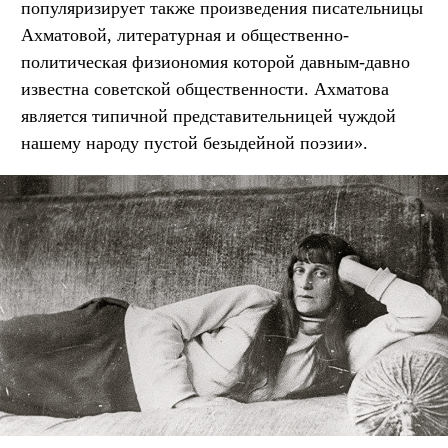
популяризирует также произведения писательницы
Ахматовой, литературная и общественно-
политическая физиономия которой давным-давно
известна советской общественности. Ахматова
является типичной представительницей чуждой
нашему народу пустой безыдейной поэзии».