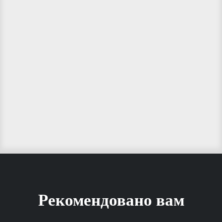
Рекомендовано вам