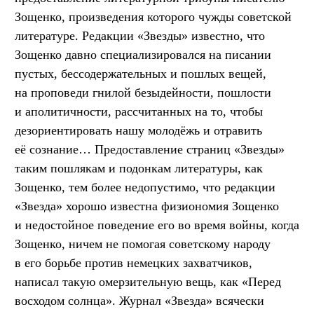
Зощенко, произведения которого чужды советской
литературе. Редакции «Звезды» известно, что
Зощенко давно специализировался на писании
пустых, бессодержательных и пошлых вещей,
на проповеди гнилой безыдейности, пошлости
и аполитичности, рассчитанных на то, чтобы
дезориентировать нашу молодёжь и отравить
её сознание… Предоставление страниц «Звезды»
таким пошлякам и подонкам литературы, как
Зощенко, тем более недопустимо, что редакции
«Звезда» хорошо известна физиономия Зощенко
и недостойное поведение его во время войны, когда
Зощенко, ничем не помогая советскому народу
в его борьбе против немецких захватчиков,
написал такую омерзительную вещь, как «Перед
восходом солнца». Журнал «Звезда» всячески