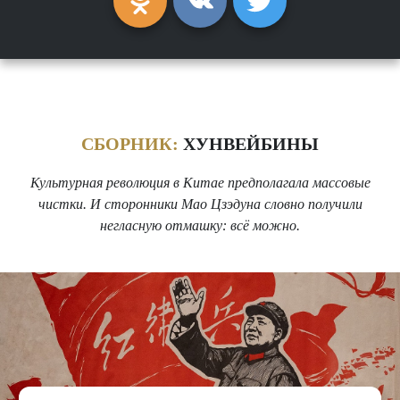
СБОРНИК:
ХУНВЕЙБИНЫ
Культурная революция в Китае предполагала массовые
чистки. И сторонники Мао Цзэдуна словно получили
негласную отмашку: всё можно.