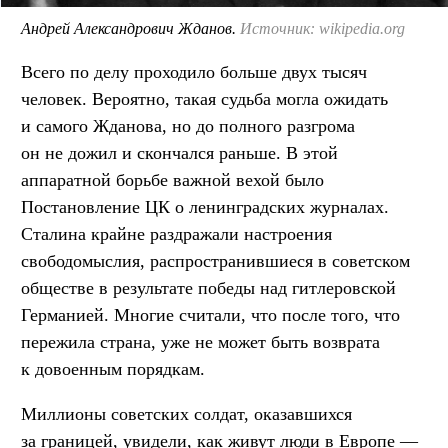
Андрей Александрович Жданов.
Источник: wikipedia.org
Всего по делу проходило больше двух тысяч
человек. Вероятно, такая судьба могла ожидать
и самого Жданова, но до полного разгрома
он не дожил и скончался раньше. В этой
аппаратной борьбе важной вехой было
Постановление ЦК о ленинградских журналах.
Сталина крайне раздражали настроения
свободомыслия, распространившиеся в советском
обществе в результате победы над гитлеровской
Германией. Многие считали, что после того, что
пережила страна, уже не может быть возврата
к довоенным порядкам.
Миллионы советских солдат, оказавшихся
за границей, увидели, как живут люди в Европе —