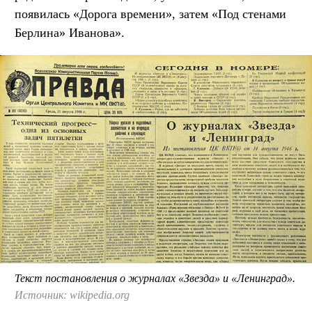
появилась «Дорога времени», затем «Под стенами
Берлина» Иванова».
Текст постановления о журналах «Звезда» и «Ленинград».
Источник: wikipedia.org