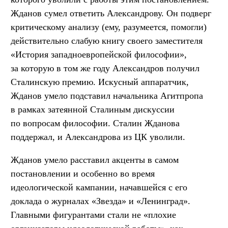
Жданов сумел ответить Александрову. Он подверг
критическому анализу (ему, разумеется, помогли)
действительно слабую книгу своего заместителя
«История западноевропейской философии»,
за которую в том же году Александров получил
Сталинскую премию. Искусный аппаратчик,
Жданов умело подставил начальника Агитпропа
в рамках затеянной Сталиным дискуссии
по вопросам философии. Сталин Жданова
поддержал, и Александрова из ЦК уволили.
Жданов умело расставил акценты в самом
постановлении и особенно во время
идеологической кампании, начавшейся с его
доклада о журналах «Звезда» и «Ленинград».
Главными фигурантами стали не «плохие