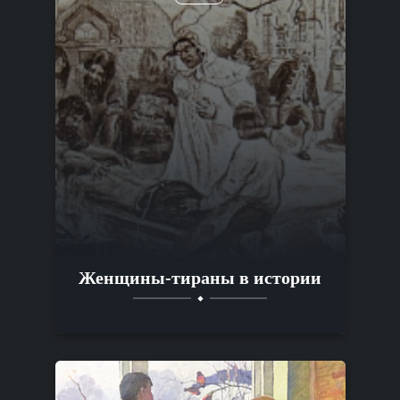
Женщины-тираны в истории