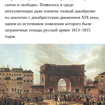
сытно и свободно. Появилось в среде
интеллигенции даже понятие «новый декабризм»
по аналогии с декабристским движением XIX века,
одним из источников появления которого были
заграничные походы русской армии 1813−1815
годов.