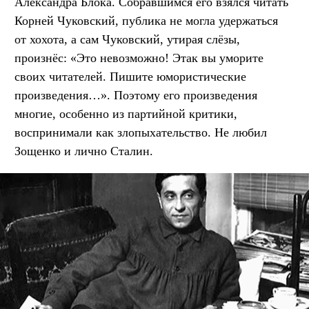
Александра Блока. Собравшимся его взялся читать
Корней Чуковский, публика не могла удержаться
от хохота, а сам Чуковский, утирая слёзы,
произнёс: «Это невозможно! Этак вы уморите
своих читателей. Пишите юмористические
произведения…». Поэтому его произведения
многие, особенно из партийной критики,
воспринимали как злопыхательство. Не любил
Зощенко и лично Сталин.