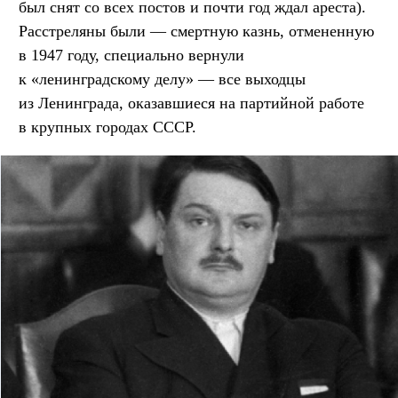
был снят со всех постов и почти год ждал ареста).
Расстреляны были — смертную казнь, отмененную
в 1947 году, специально вернули
к «ленинградскому делу» — все выходцы
из Ленинграда, оказавшиеся на партийной работе
в крупных городах СССР.