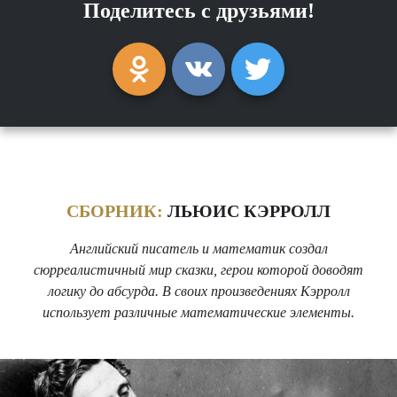
Поделитесь с друзьями!
СБОРНИК:
ЛЬЮИС КЭРРОЛЛ
Английский писатель и математик создал
сюрреалистичный мир сказки, герои которой доводят
логику до абсурда. В своих произведениях Кэрролл
использует различные математические элементы.