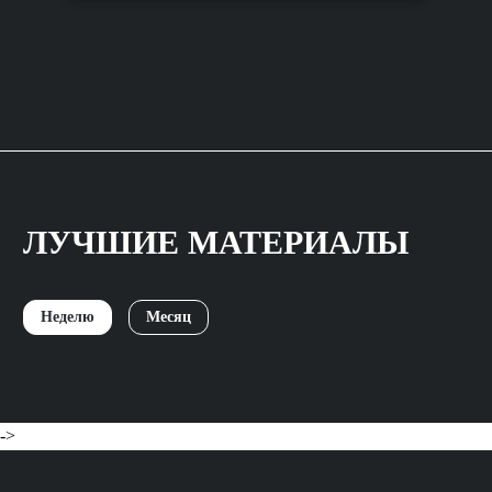
ЛУЧШИЕ МАТЕРИАЛЫ
Неделю
Месяц
->