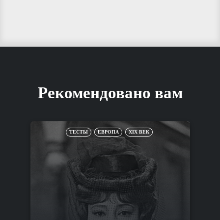
Рекомендовано вам
ТЕСТЫ
ЕВРОПА
XIX ВЕК