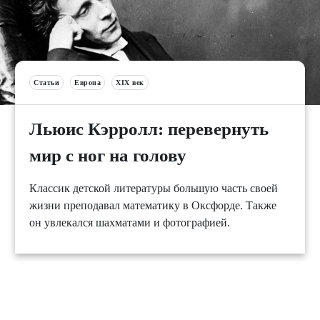
Статьи
Европа
XIX век
Льюис Кэрролл: перевернуть
мир с ног на голову
Классик детской литературы большую часть своей
жизни преподавал математику в Оксфорде. Также
он увлекался шахматами и фотографией.