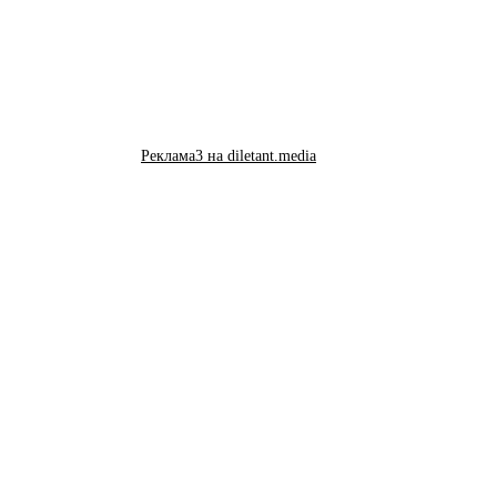
Реклама3 на diletant.media