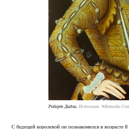
Роберт Дадли.
Источник: Wikimedia Co
С будущей королевой он познакомился в возрасте 8 