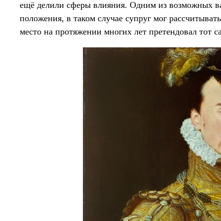
ещё делили сферы влияния. Одним из возможных ва
положения, в таком случае супруг мог рассчитывать
место на протяжении многих лет претендовал тот са