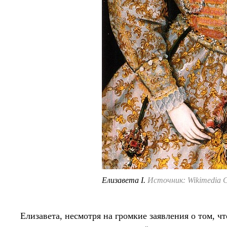
Елизавета I.
Источник: Wikimedia
Елизавета, несмотря на громкие заявления о том, чт