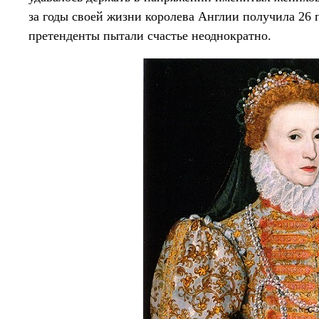
за годы своей жизни королева Англии получила 26 
претенденты пытали счастье неоднократно.