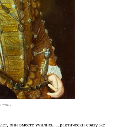
mmons
лет, они вместе учились. Практически сразу же