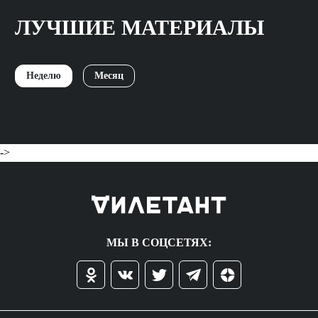
ЛУЧШИЕ МАТЕРИАЛЫ
Неделю
Месяц
->
МЫ В СОЦСЕТЯХ: