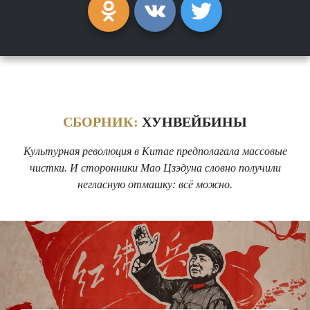
СБОРНИК:
ХУНВЕЙБИНЫ
Культурная революция в Китае предполагала массовые
чистки. И сторонники Мао Цзэдуна словно получили
негласную отмашку: всё можно.