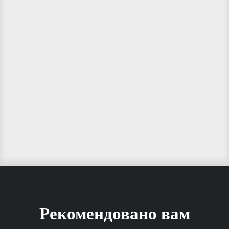
Рекомендовано вам