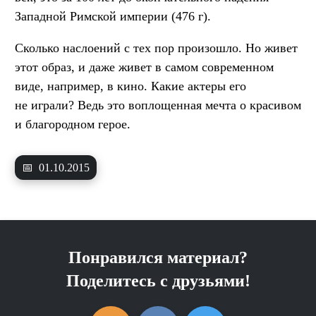
Западной Римской империи (476 г).
Сколько наслоений с тех пор произошло. Но живет
этот образ, и даже живет в самом современном
виде, например, в кино. Какие актеры его
не играли? Ведь это воплощенная мечта о красивом
и благородном герое.
📅
01.10.2015
Понравился материал?
Поделитесь с друзьями!