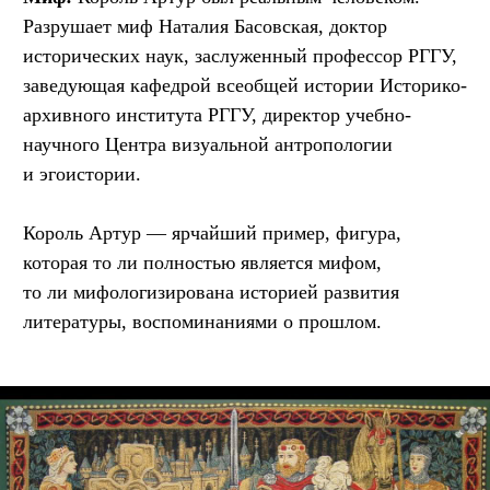
Разрушает миф Наталия Басовская, доктор
исторических наук, заслуженный профессор РГГУ,
заведующая кафедрой всеобщей истории Историко-
архивного института РГГУ, директор учебно-
научного Центра визуальной антропологии
и эгоистории.
Король Артур — ярчайший пример, фигура,
которая то ли полностью является мифом,
то ли мифологизирована историей развития
литературы, воспоминаниями о прошлом.