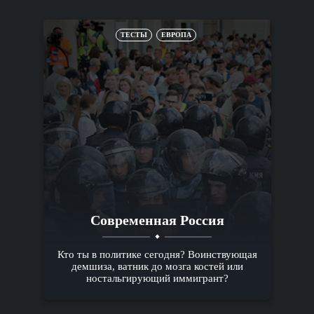
ТЕСТЫ
ЕВРОПА
Современная Россия
Кто ты в политике сегодня? Воинствующая
демшиза, ватник до мозга костей или
ностальгирующий иммигрант?