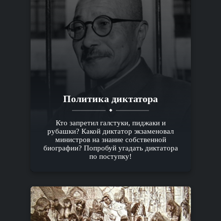
Политика диктатора
Кто запретил галстуки, пиджаки и
рубашки? Какой диктатор экзаменовал
министров на знание собственной
биографии? Попробуй угадать диктатора
по поступку!