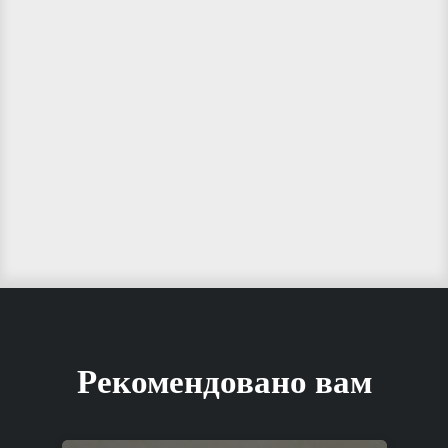
Рекомендовано вам