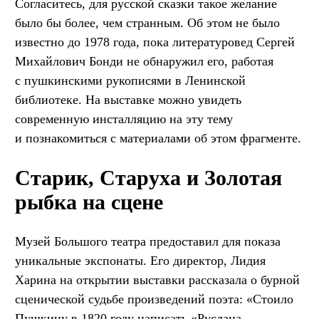
Согласитесь, для русской сказки такое желание
было бы более, чем странным. Об этом не было
известно до 1978 года, пока литературовед Сергей
Михайлович Бонди не обнаружил его, работая
с пушкинскими рукописями в Ленинской
библиотеке. На выставке можно увидеть
современную инсталляцию на эту тему
и познакомиться с материалами об этом фрагменте.
Старик, Старуха и Золотая
рыбка на сцене
Музей Большого театра предоставил для показа
уникальные экспонаты. Его директор, Лидия
Харина на открытии выставки рассказала о бурной
сценической судьбе произведений поэта: «Стоило
Пушкину в 1820 году написать «Руслана