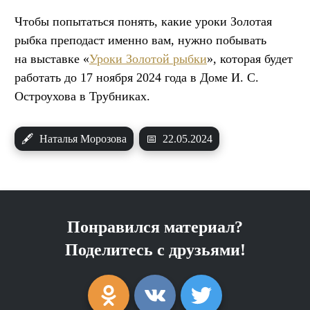
Чтобы попытаться понять, какие уроки Золотая
рыбка преподаст именно вам, нужно побывать
на выставке «
Уроки Золотой рыбки
», которая будет
работать до 17 ноября 2024 года в Доме И. С.
Остроухова в Трубниках.
🖋
Наталья Морозова
📅
22.05.2024
Понравился материал?
Поделитесь с друзьями!