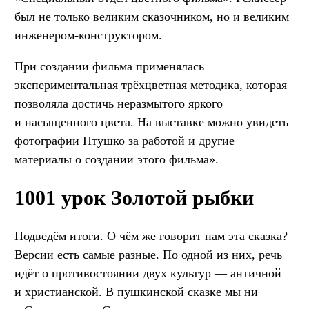
был не только великим сказочником, но и великим
инженером-конструктором.
При создании фильма применялась
экспериментальная трёхцветная методика, которая
позволяла достичь неразмытого яркого
и насыщенного цвета. На выставке можно увидеть
фотографии Птушко за работой и другие
материалы о создании этого фильма».
1001 урок Золотой рыбки
Подведём итоги. О чём же говорит нам эта сказка?
Версии есть самые разные. По одной из них, речь
идёт о противостоянии двух культур — античной
и христианской. В пушкинской сказке мы ни