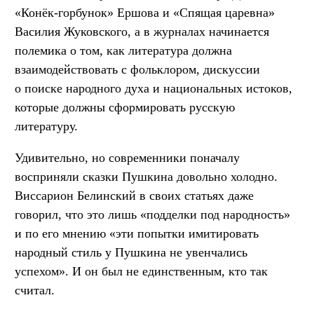
«Конёк-горбунок» Ершова и «Спящая царевна»
Василия Жуковского, а в журналах начинается
полемика о том, как литература должна
взаимодействовать с фольклором, дискуссии
о поиске народного духа и национальных истоков,
которые должны сформировать русскую
литературу.
Удивительно, но современники поначалу
восприняли сказки Пушкина довольно холодно.
Виссарион Белинский в своих статьях даже
говорил, что это лишь «подделки под народность»
и по его мнению «эти попытки имитировать
народный стиль у Пушкина не увенчались
успехом». И он был не единственным, кто так
считал.