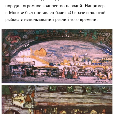
породил огромное количество пародий. Например,
в Москве был поставлен балет «О враче и золотой
рыбке» с использований реалий того времени.