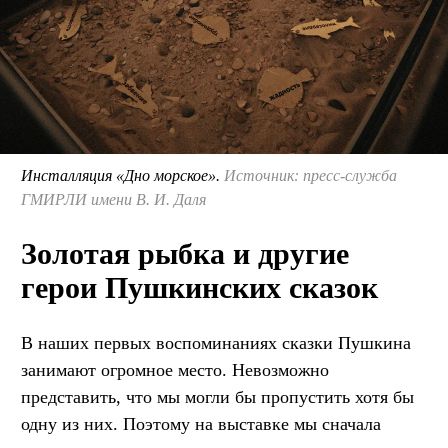
Инсталляция «Дно морское».
Источник: пресс-служба
ГМИРЛИ имени В. И. Даля
Золотая рыбка и другие
герои Пушкинских сказок
В наших первых воспоминаниях сказки Пушкина
занимают огромное место. Невозможно
представить, что мы могли бы пропустить хотя бы
одну из них. Поэтому на выставке мы сначала