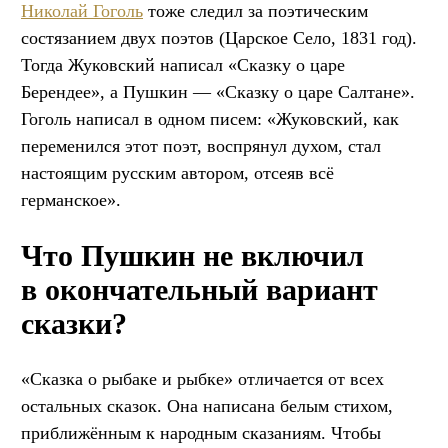
Николай Гоголь
тоже следил за поэтическим
состязанием двух поэтов (Царское Село, 1831 год).
Тогда Жуковский написал «Сказку о царе
Берендее», а Пушкин — «Сказку о царе Салтане».
Гоголь написал в одном писем: «Жуковский, как
переменился этот поэт, воспрянул духом, стал
настоящим русским автором, отсеяв всё
германское».
Что Пушкин не включил
в окончательный вариант
сказки?
«Сказка о рыбаке и рыбке» отличается от всех
остальных сказок. Она написана белым стихом,
приближённым к народным сказаниям. Чтобы