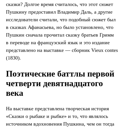
сказки? Долгое время считалось, что этот сюжет
Пушкину предоставил Владимир Даль, а другие
исследователи считали, что подобный сюжет был
в сказках Афанасьева, но было установлено, что
Пушкин сначала прочитал сказку братьев Гримм
в переводе на французский язык и это издание
представлено на выставке — сборник Vieux contes
(1830).
Поэтические баттлы первой
четверти девятнадцатого
века
На выставке представлена творческая история
«Сказки о рыбаке и рыбке» и то, что являлось
источником вдохновения Пушкина, чем он тогда