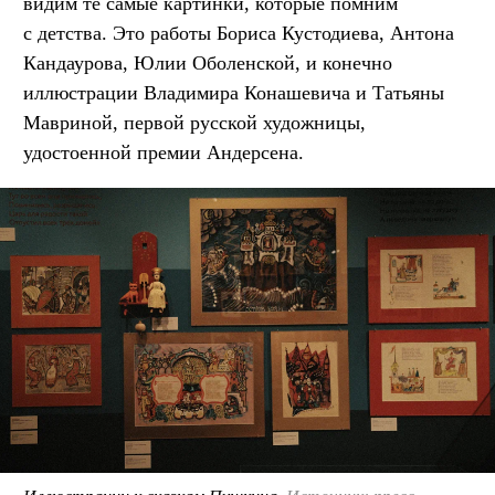
видим те самые картинки, которые помним
с детства. Это работы Бориса Кустодиева, Антона
Кандаурова, Юлии Оболенской, и конечно
иллюстрации Владимира Конашевича и Татьяны
Мавриной, первой русской художницы,
удостоенной премии Андерсена.