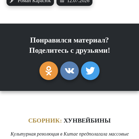
🖋
Роман Карасюк
📅
12.07.2026
Понравился материал?
Поделитесь с друзьями!
СБОРНИК:
ХУНВЕЙБИНЫ
Культурная революция в Китае предполагала массовые