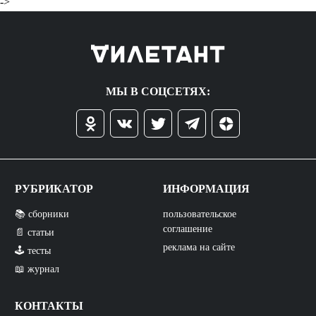
->
МЫ В СОЦСЕТЯХ:
РУБРИКАТОР
ИНФОРМАЦИЯ
📚 сборники
пользовательское
соглашение
📄 статьи
реклама на сайте
🕹️ тесты
📖 журнал
КОНТАКТЫ