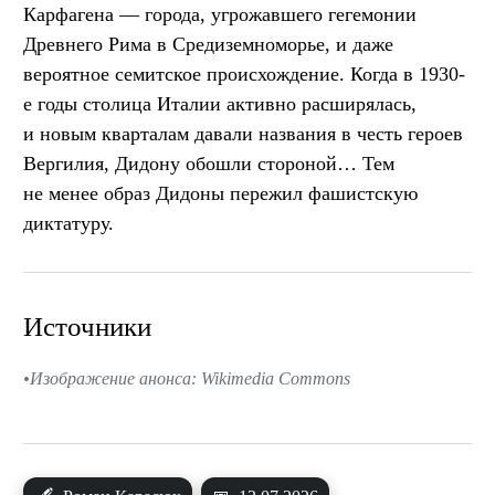
Карфагена — города, угрожавшего гегемонии
Древнего Рима в Средиземноморье, и даже
вероятное семитское происхождение. Когда в 1930-
е годы столица Италии активно расширялась,
и новым кварталам давали названия в честь героев
Вергилия, Дидону обошли стороной… Тем
не менее образ Дидоны пережил фашистскую
диктатуру.
Источники
Изображение анонса: Wikimedia Commons