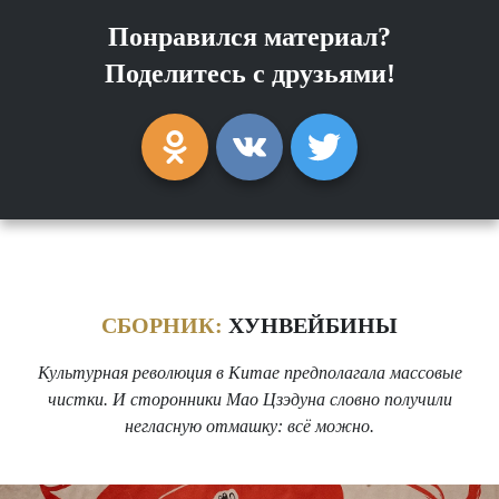
Понравился материал?
Поделитесь с друзьями!
СБОРНИК:
ХУНВЕЙБИНЫ
Культурная революция в Китае предполагала массовые
чистки. И сторонники Мао Цзэдуна словно получили
негласную отмашку: всё можно.