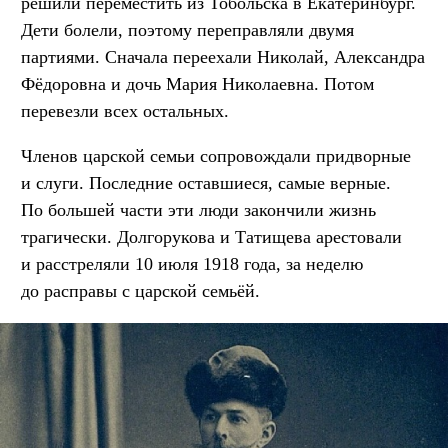
решили переместить из Тобольска в Екатеринбург.
Дети болели, поэтому переправляли двумя
партиями. Сначала переехали Николай, Александра
Фёдоровна и дочь Мария Николаевна. Потом
перевезли всех остальных.
Членов царской семьи сопровождали придворные
и слуги. Последние оставшиеся, самые верные.
По большей части эти люди закончили жизнь
трагически. Долгорукова и Татищева арестовали
и расстреляли 10 июля 1918 года, за неделю
до расправы с царской семьёй.