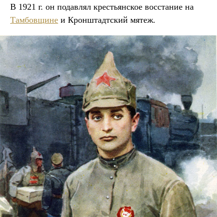
В 1921 г. он подавлял крестьянское восстание на
Тамбовщине
и Кронштадтский мятеж.