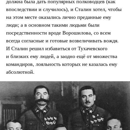
должна была дать популярных полководцев (как
впоследствии и случилось), и Сталин хотел, чтобы
на этом месте оказались лично преданные ему
люди; а в основном такими людьми были
посредственности вроде Ворошилова, со всем
всегда согласные и готовые возвеличивать вождя.
И Сталин решил избавиться от Тухачевского
и близких ему людей, а заодно ещё от множества
командиров, лояльность которых не казалась ему
абсолютной.