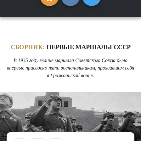
СБОРНИК:
ПЕРВЫЕ МАРШАЛЫ СССР
В 1935 году звание маршала Советского Союза было
впервые присвоено пяти военачальникам, проявившим себя
в Гражданской войне.