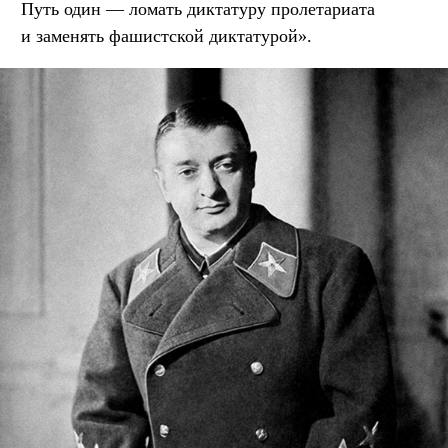
Путь один — ломать диктатуру пролетариата
и заменять фашистской диктатурой».