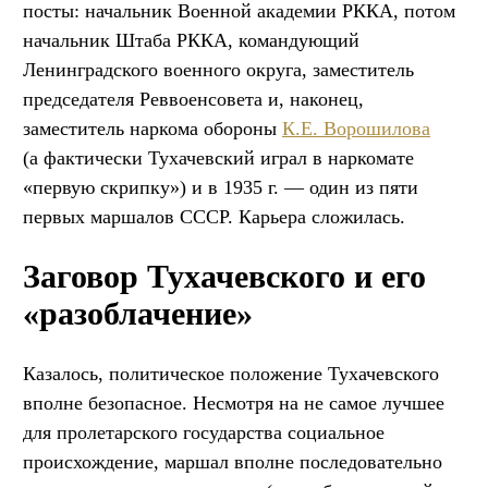
посты: начальник Военной академии РККА, потом
начальник Штаба РККА, командующий
Ленинградского военного округа, заместитель
председателя Реввоенсовета и, наконец,
заместитель наркома обороны
К.Е. Ворошилова
(а фактически Тухачевский играл в наркомате
«первую скрипку») и в 1935 г. — один из пяти
первых маршалов СССР. Карьера сложилась.
Заговор Тухачевского и его
«разоблачение»
Казалось, политическое положение Тухачевского
вполне безопасное. Несмотря на не самое лучшее
для пролетарского государства социальное
происхождение, маршал вполне последовательно