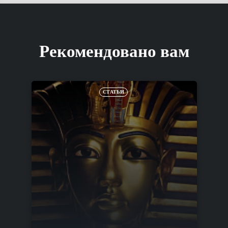
Рекомендовано вам
СТАТЬИ