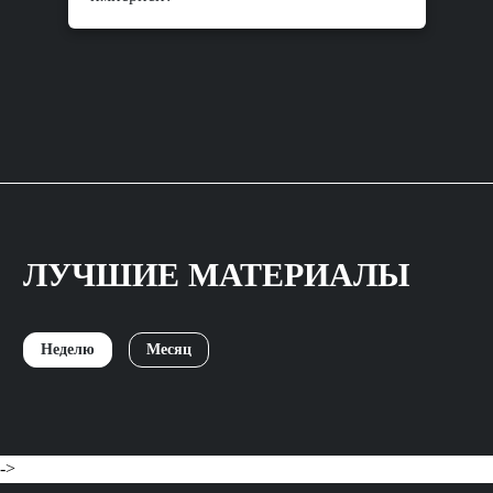
ЛУЧШИЕ МАТЕРИАЛЫ
Неделю
Месяц
->