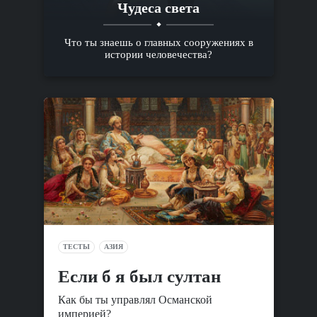
Чудеса света
Что ты знаешь о главных сооружениях в
истории человечества?
ТЕСТЫ
АЗИЯ
Если б я был султан
Как бы ты управлял Османской
империей?