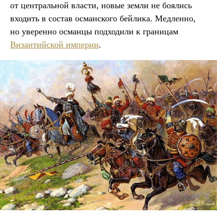
от центральной власти, новые земли не боялись
входить в состав османского бейлика. Медленно,
но уверенно османцы подходили к границам
Византийской империи
.