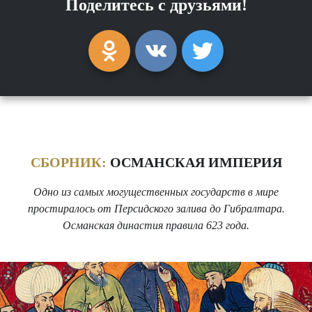
Поделитесь с друзьями!
СБОРНИК:
ОСМАНСКАЯ ИМПЕРИЯ
Одно из самых могущественных государств в мире
простиралось от Персидского залива до Гибралтара.
Османская династия правила 623 года.