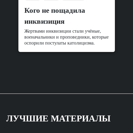
Кого не пощадила
инквизиция
Жертвами инквизиции стали учёные,
военачальники и проповедники, которые
оспорили постулаты католицизма.
ЛУЧШИЕ МАТЕРИАЛЫ