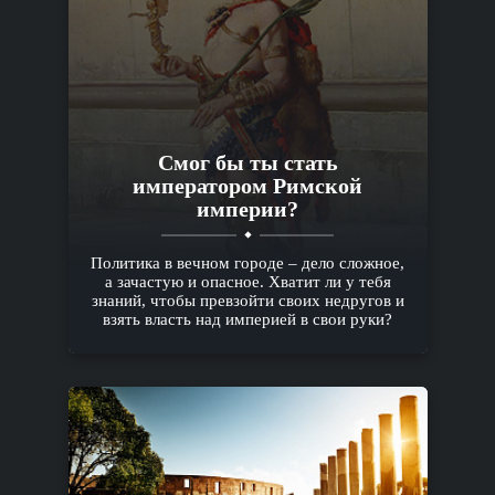
Смог бы ты стать
императором Римской
империи?
Политика в вечном городе – дело сложное,
а зачастую и опасное. Хватит ли у тебя
знаний, чтобы превзойти своих недругов и
взять власть над империей в свои руки?