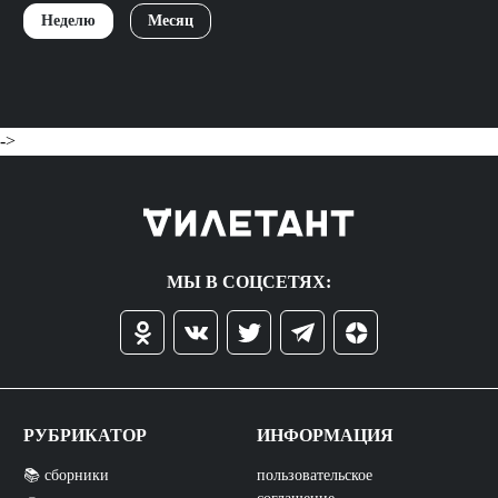
Неделю
Месяц
->
МЫ В СОЦСЕТЯХ:
РУБРИКАТОР
ИНФОРМАЦИЯ
📚 сборники
пользовательское