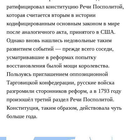
ратифицировал конституцию Речи Посполитой,
которая считается вторым в истории
кодифицированным основным законом в мире
после аналогичного акта, принятого в США.
Однако вновь нашлись недовольные таким
развитием событий — прежде всего соседи,
усматривавшие в реформах попытку
восстановления былой мощи королевства.
Пользуясь приглашением оппозиционной
Тарговицкой конфедерации, русские войска
разгромили сторонников реформ, а в 1793 году
произошёл третий раздел Речи Посполитой.
Конституция, таким образом, действовала чуть
больше года.