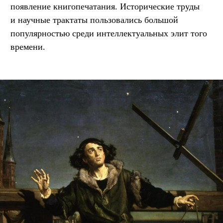
появление книгопечатания. Исторические труды
и научные трактаты пользовались большой
популярностью среди интеллектуальных элит того
времени.