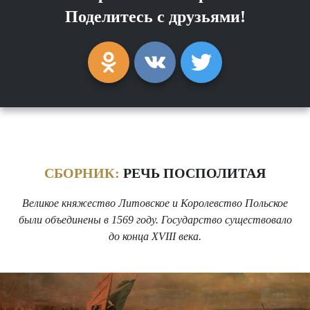
Поделитесь с друзьями!
СБОРНИК:
РЕЧЬ ПОСПОЛИТАЯ
Великое княжество Литовское и Королевство Польское
были объединены в 1569 году. Государство существовало
до конца XVIII века.