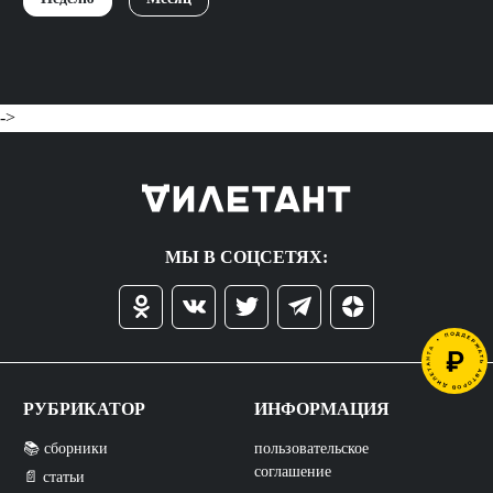
->
МЫ В СОЦСЕТЯХ:
РУБРИКАТОР
ИНФОРМАЦИЯ
📚 сборники
пользовательское
соглашение
📄 статьи