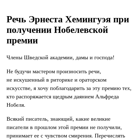
Речь Эрнеста Хемингуэя при
получении Нобелевской
премии
Члены Шведской академии, дамы и господа!
Не будучи мастером произносить речи,
не искушенный в риторике и ораторском
искусстве, я хочу поблагодарить за эту премию тех,
кто распоряжается щедрым даянием Альфреда
Нобеля.
Всякий писатель, знающий, какие великие
писатели в прошлом этой премии не получили,
принимает ее с чувством смирения. Перечислять