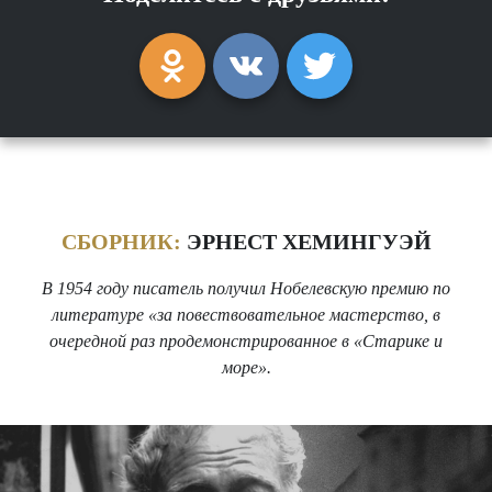
СБОРНИК:
ЭРНЕСТ ХЕМИНГУЭЙ
В 1954 году писатель получил Нобелевскую премию по
литературе «за повествовательное мастерство, в
очередной раз продемонстрированное в «Старике и
море».