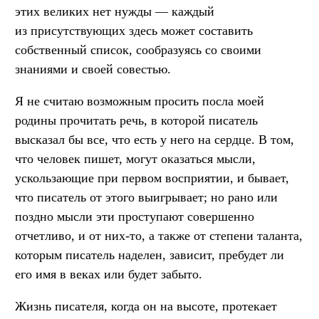
этих великих нет нужды — каждый
из присутствующих здесь может составить
собственный список, сообразуясь со своими
знаниями и своей совестью.
Я не считаю возможным просить посла моей
родины прочитать речь, в которой писатель
высказал бы все, что есть у него на сердце. В том,
что человек пишет, могут оказаться мысли,
ускользающие при первом восприятии, и бывает,
что писатель от этого выигрывает; но рано или
поздно мысли эти проступают совершенно
отчетливо, и от них-то, а также от степени таланта,
которым писатель наделен, зависит, пребудет ли
его имя в веках или будет забыто.
Жизнь писателя, когда он на высоте, протекает