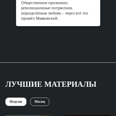
Общественное признание,
революционные потрясения,
неразделённая любовь – через всё это
прошёл Маяковский.
ЛУЧШИЕ МАТЕРИАЛЫ
Неделю
Месяц