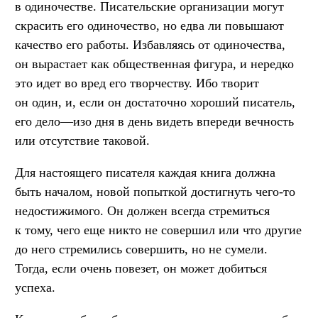
в одиночестве. Писательские организации могут
скрасить его одиночество, но едва ли повышают
качество его работы. Избавляясь от одиночества,
он вырастает как общественная фигура, и нередко
это идет во вред его творчеству. Ибо творит
он один, и, если он достаточно хороший писатель,
его дело—изо дня в день видеть впереди вечность
или отсутствие таковой.
Для настоящего писателя каждая книга должна
быть началом, новой попыткой достигнуть чего-то
недостижимого. Он должен всегда стремиться
к тому, чего еще никто не совершил или что другие
до него стремились совершить, но не сумели.
Тогда, если очень повезет, он может добиться
успеха.