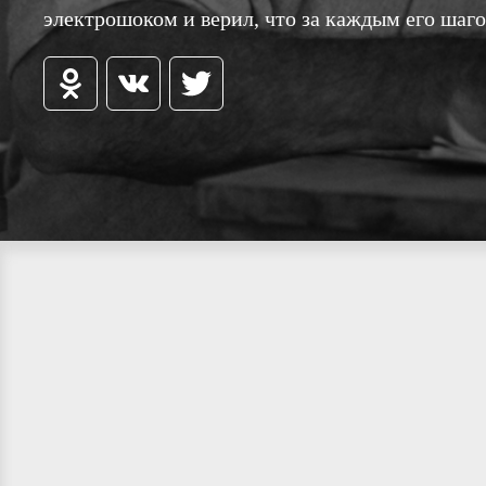
электрошоком и верил, что за каждым его шаг