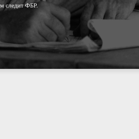
ом следит ФБР.