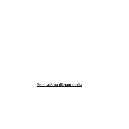
Реклама3 на diletant.media