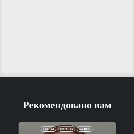
Рекомендовано вам
ТЕСТЫ
ЕВРОПА
XX ВЕК