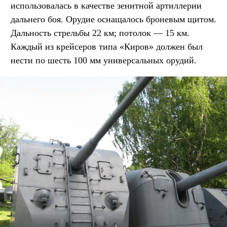
использовалась в качестве зенитной артиллерии
дальнего боя. Орудие оснащалось броневым щитом.
Дальность стрельбы 22 км; потолок — 15 км.
Каждый из крейсеров типа «Киров» должен был
нести по шесть 100 мм универсальных орудий.