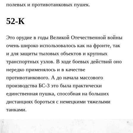
полевых и противотанковых пушек.
52-К
Это орудие в годы Великой Отечественной войны
очень широко использовалось как на фронте, так
и для защиты тыловых объектов и крупных
транспортных узлов. В ходе боевых действий оно
нередко применялось и в качестве
противотанкового. А до начала массового
производства БС-3 это была практически
единственная пушка, способная на больших
дистанциях бороться с немецкими тяжелыми
танками.