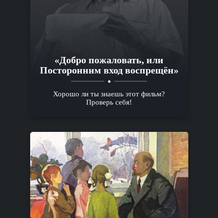
«Добро пожаловать, или
Посторонним вход воспрещён»
Хорошо ли ты знаешь этот фильм?
Проверь себя!