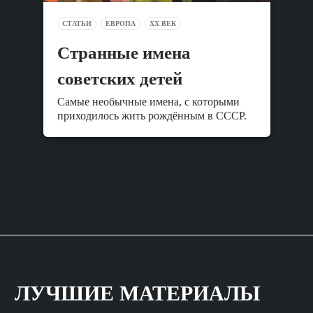
СТАТЬИ
ЕВРОПА
XX ВЕК
Cтранные имена
советских детей
Самые необычные имена, с которыми
приходилось жить рождённым в СССР.
ЛУЧШИЕ МАТЕРИАЛЫ