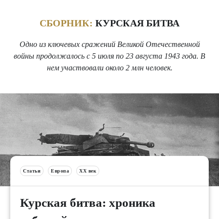
СБОРНИК:
КУРСКАЯ БИТВА
Одно из ключевых сражений Великой Отечественной
войны продолжалось с 5 июля по 23 августа 1943 года. В
нем участвовали около 2 млн человек.
Статьи
Европа
XX век
Курская битва: хроника