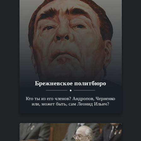
Брежневское политбюро
Кто ты из его членов? Андропов, Черненко
или, может быть, сам Леонид Ильич?