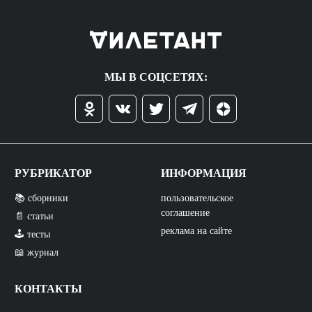
МЫ В СОЦСЕТЯХ:
РУБРИКАТОР
ИНФОРМАЦИЯ
📚 сборники
пользовательское
соглашение
📄 статьи
реклама на сайте
🕹️ тесты
📖 журнал
КОНТАКТЫ