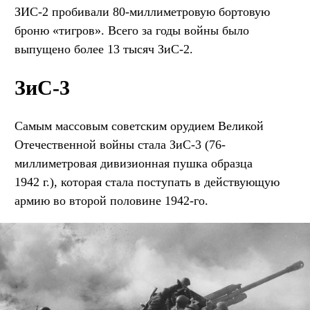
ЗИС-2 пробивали 80-миллиметровую бортовую
броню «тигров». Всего за годы войны было
выпущено более 13 тысяч ЗиС-2.
ЗиС-3
Самым массовым советским орудием Великой
Отечественной войны стала ЗиС-3 (76-
миллиметровая дивизионная пушка образца
1942 г.), которая стала поступать в действующую
армию во второй половине 1942-го.