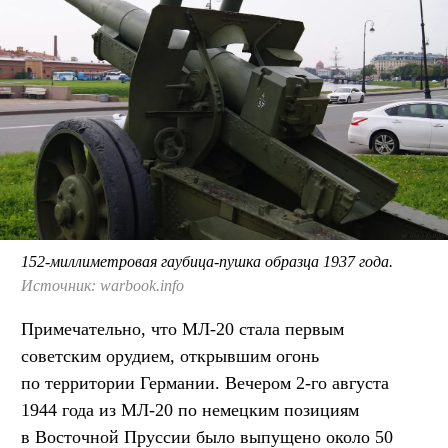
152-миллиметровая гаубица-пушка образца 1937 года.
Источник: warbook.info
Примечательно, что МЛ-20 стала первым
советским орудием, открывшим огонь
по территории Германии. Вечером 2-го августа
1944 года из МЛ-20 по немецким позициям
в Восточной Пруссии было выпущено около 50