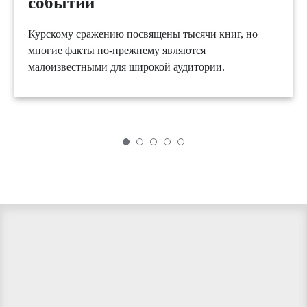
событий
Курскому сражению посвящены тысячи книг, но
многие факты по-прежнему являются
малоизвестными для широкой аудитории.