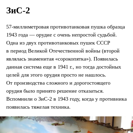
ЗиС-2
57-миллиметровая противотанковая пушка образца
1943 года — орудие с очень непростой судьбой.
Одна из двух противотанковых пушек СССР
в период Великой Отечественной войны (второй
являлась знаменитая «сорокопятка»). Появилась
данная система еще в 1941 г., но тогда достойных
целей для этого орудия просто не нашлось.
От производства сложного и дорогостоящего
орудия было принято решение отказаться.
Вспомнили о ЗиС-2 в 1943 году, когда у противника
появилась тяжелая техника.