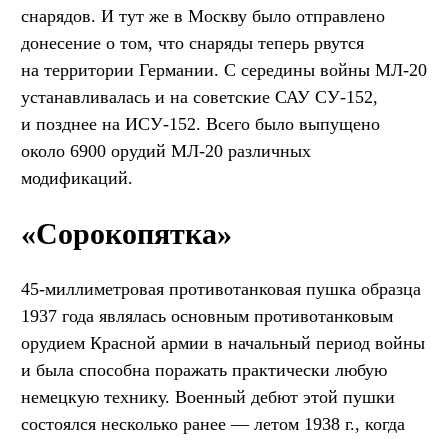
снарядов. И тут же в Москву было отправлено
донесение о том, что снаряды теперь рвутся
на территории Германии. С середины войны МЛ-20
устанавливалась и на советские САУ СУ-152,
и позднее на ИСУ-152. Всего было выпущено
около 6900 орудий МЛ-20 различных
модификаций.
«Сорокопятка»
45-миллиметровая противотанковая пушка образца
1937 года являлась основным противотанковым
орудием Красной армии в начальный период войны
и была способна поражать практически любую
немецкую технику. Военный дебют этой пушки
состоялся несколько ранее — летом 1938 г., когда