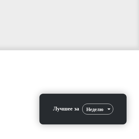
Лучшее за
Неделю