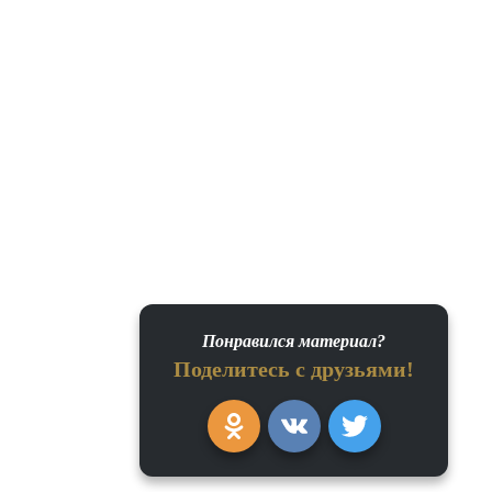
Понравился материал?
Поделитесь с друзьями!