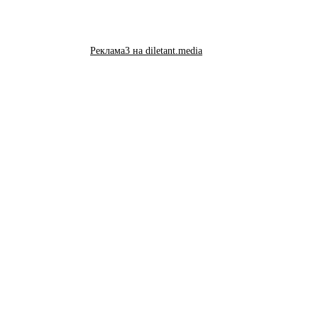
Реклама3 на diletant.media