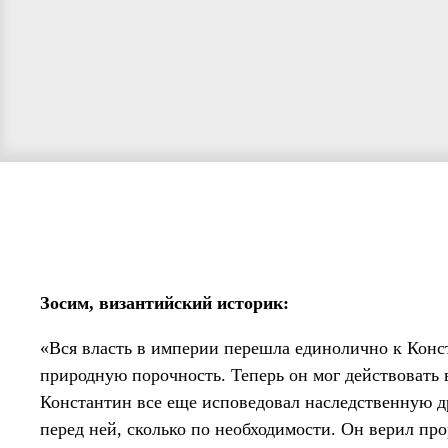
Зосим, византийский историк:
«Вся власть в империи перешла единолично к Конс
природную порочность. Теперь он мог действовать 
Константин все еще исповедовал наследственную д
перед ней, сколько по необходимости. Он верил про