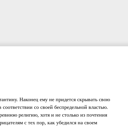
тантину. Наконец ему не придется скрывать свою
в соответствии со своей беспредельной властью.
ревнюю религию, хотя и не столько из почтения
рицателям с тех пор, как убедился на своем