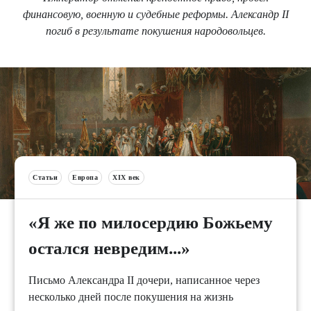
финансовую, военную и судебные реформы. Александр II
погиб в результате покушения народовольцев.
Статьи
Европа
XIX век
«Я же по милосердию Божьему
остался невредим...»
Письмо Александра II дочери, написанное через
несколько дней после покушения на жизнь