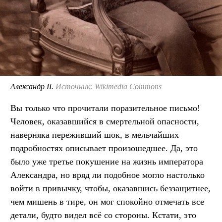
Александр II.
Источник: Wikimedia Commons
Вы только что прочитали поразительное письмо!
Человек, оказавшийся в смертельной опасности,
наверняка переживший шок, в мельчайших
подробностях описывает произошедшее. Да, это
было уже третье покушение на жизнь императора
Александра, но вряд ли подобное могло настолько
войти в привычку, чтобы, оказавшись беззащитнее,
чем мишень в тире, он мог спокойно отмечать все
детали, будто видел всё со стороны. Кстати, это