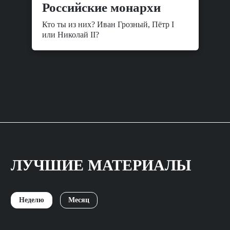
Российские монархи
Кто ты из них? Иван Грозный, Пётр I
или Николай II?
ЛУЧШИЕ МАТЕРИАЛЫ
Неделю
Месяц