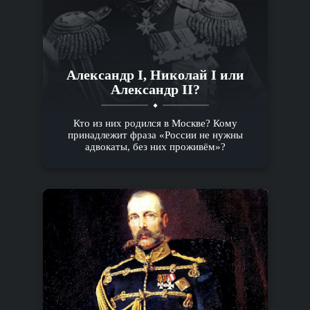
Александр I, Николай I или
Александр II?
Кто из них родился в Москве? Кому
принадлежит фраза «России не нужны
адвокаты, без них проживём»?