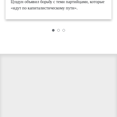
Цзэдун объявил борьбу с теми партийцами, которые
«идут по капиталистическому пути».