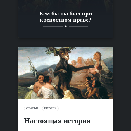
Кем бы ты был при
крепостном праве?
СТАТЬИ
ЕВРОПА
Настоящая история