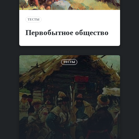
ТЕСТЫ
Первобытное общество
ТЕСТЫ