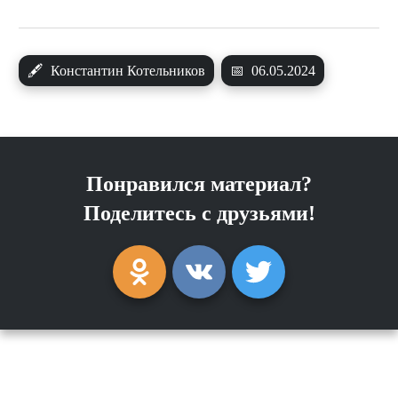
🖋
Константин Котельников
📅
06.05.2024
Понравился материал?
Поделитесь с друзьями!