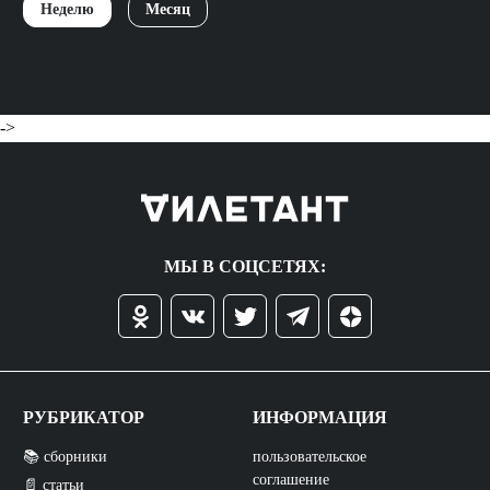
Неделю
Месяц
->
МЫ В СОЦСЕТЯХ:
РУБРИКАТОР
ИНФОРМАЦИЯ
📚 сборники
пользовательское
соглашение
📄 статьи