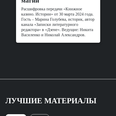
магии
Расшифровка передачи «Книжное
казино. Истории» от 30 марта 2024 года.
Гость – Марина Голубева, историк, автор
канала «Записки литературного
редактора» в «Дзене». Ведущие: Никита
Василенко и Николай Александров.
ЛУЧШИЕ МАТЕРИАЛЫ