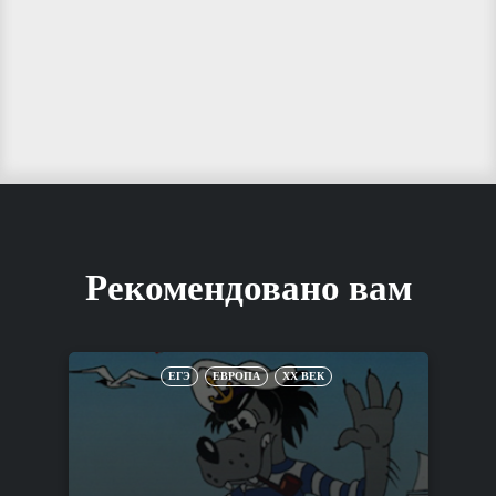
Рекомендовано вам
ЕГЭ
ЕВРОПА
XX ВЕК