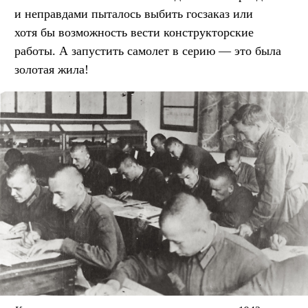
и неправдами пыталось выбить госзаказ или
хотя бы возможность вести конструкторские
работы. А запустить самолет в серию — это была
золотая жила!