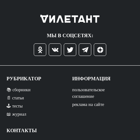
МЫ В СОЦСЕТЯХ:
РУБРИКАТОР
ИНФОРМАЦИЯ
📚 сборники
пользовательское
соглашение
📄 статьи
реклама на сайте
🕹️ тесты
📖 журнал
КОНТАКТЫ