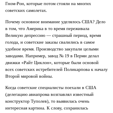
Гном-Рон, которые потом стояли на многих
советских самолетах.
Почему основное внимание уделялось США? Дело
в том, что Америка в то время переживала
Великую депрессию — страшный период, время
голода, и советские заказы свалились в самое
удобное время. Производство закупали целыми
заводами. Например, завод № 19 в Перми делал
движки «Райт Циклон», которые были основой
всех советских истребителей Поликарпова к началу
Второй мировой войны.
Когда советские специалисты поехали в США
(делегацию авиапрома возглавлял известный
конструктор Туполев), то выявилась очень
интересная картина. К слову, сохранилась