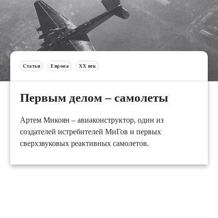
Статьи
Европа
XX век
Первым делом – самолеты
Артем Микоян – авиаконструктор, один из
создателей истребителей МиГов и первых
сверхзвуковых реактивных самолетов.