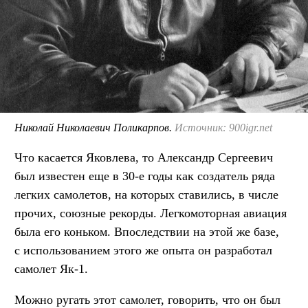
Николай Николаевич Поликарпов.
Источник: 900igr.net
Что касается Яковлева, то Александр Сергеевич
был известен еще в 30-е годы как создатель ряда
легких самолетов, на которых ставились, в числе
прочих, союзные рекорды. Легкомоторная авиация
была его коньком. Впоследствии на этой же базе,
с использованием этого же опыта он разработал
самолет Як-1.
Можно ругать этот самолет, говорить, что он был