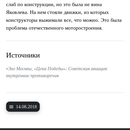
слаб по конструкции, но это была не вина
Яковлева. На нем стояли движки, из которых
конструкторы выжимали все, что можно. Это была
проблема отечественного моторостроения.
Источники
Эхо Москвы, «Цена Победы»: Советская авиация:
внутренние противоречия
📅
14.08.2018