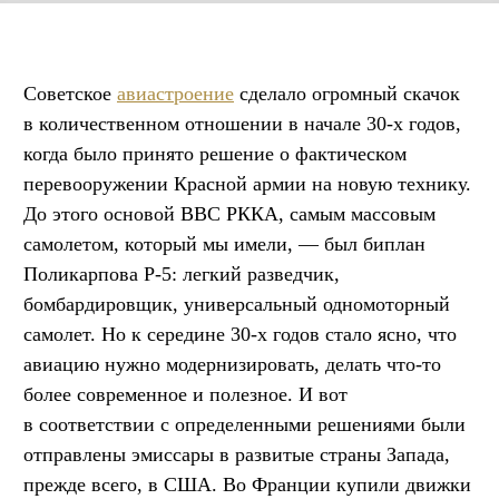
Советское
авиастроение
сделало огромный скачок
в количественном отношении в начале 30-х годов,
когда было принято решение о фактическом
перевооружении Красной армии на новую технику.
До этого основой ВВС РККА, самым массовым
самолетом, который мы имели, — был биплан
Поликарпова Р-5: легкий разведчик,
бомбардировщик, универсальный одномоторный
самолет. Но к середине 30-х годов стало ясно, что
авиацию нужно модернизировать, делать что-то
более современное и полезное. И вот
в соответствии с определенными решениями были
отправлены эмиссары в развитые страны Запада,
прежде всего, в США. Во Франции купили движки