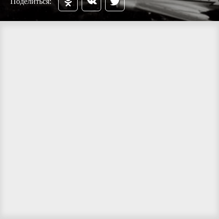
Поделиться: