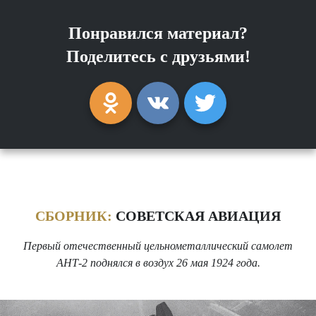
Понравился материал?
Поделитесь с друзьями!
СБОРНИК:
СОВЕТСКАЯ АВИАЦИЯ
Первый отечественный цельнометаллический самолет
АНТ-2 поднялся в воздух 26 мая 1924 года.