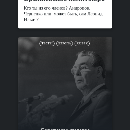
Кто ты из его членов? Андропов,
Черненко или, может быть, сам Леонид
Ильич?
ТЕСТЫ
ЕВРОПА
XX ВЕК