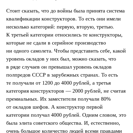
Стоит сказать, что до войны была принята система
квалификации конструкторов. То есть они имели
несколько категорий: первую, вторую, третью.
К третьей категории относились те конструкторы,
которые не сдали в серийное производство
ни одного самолета. Чтобы представить себе, какой
уровень окладов у них был, можно сказать, что
в ряде случаев он превышал уровень окладов
полпредов СССР в зарубежных странах. То есть
те получали от 1200 до 4000 рублей, а третья
категория конструкторов — 2000 рублей, не считая
премиальных. Их заместители получали 80%
от окладов шефов. А конструктор первой
категории получал 4000 рублей. Одним словом, это
была элита советского общества. И, естественно,
очень большое количество людей всеми правдами