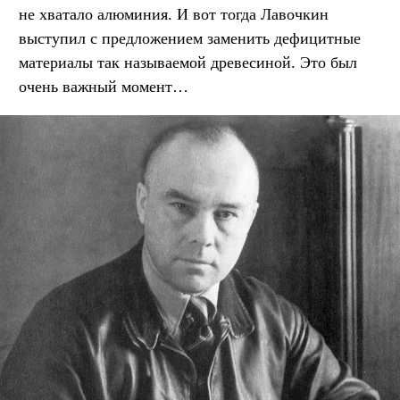
не хватало алюминия. И вот тогда Лавочкин
выступил с предложением заменить дефицитные
материалы так называемой древесиной. Это был
очень важный момент…