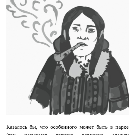
Казалось бы, что особенного может быть в парке
(так называют теплую верхнюю одежду