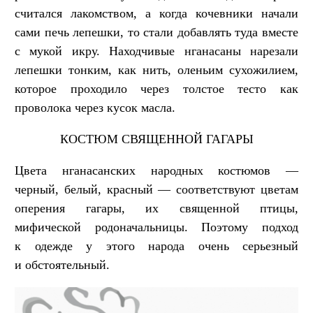
считался лакомством, а когда кочевники начали
сами печь лепешки, то стали добавлять туда вместе
с мукой икру. Находчивые нганасаны нарезали
лепешки тонким, как нить, оленьим сухожилием,
которое проходило через толстое тесто как
проволока через кусок масла.
КОСТЮМ СВЯЩЕННОЙ ГАГАРЫ
Цвета нганасанских народных костюмов —
черный, белый, красный — соответствуют цветам
оперения гагары, их священной птицы,
мифической родоначальницы. Поэтому подход
к одежде у этого народа очень серьезный
и обстоятельный.