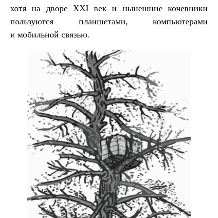
хотя на дворе XXI век и нынешние кочевники
пользуются планшетами, компьютерами
и мобильной связью.