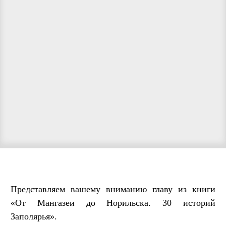
Представляем вашему вниманию главу из книги
«От Мангазеи до Норильска. 30 историй
Заполярья».