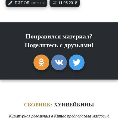
🖋
РИПОЛ классик
📅
11.06.2018
Понравился материал?
Поделитесь с друзьями!
СБОРНИК:
ХУНВЕЙБИНЫ
Культурная революция в Китае предполагала массовые