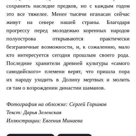
сохранить наследие предков, но с каждым годом
это все тяжелее. Менее тысячи нганасан сейчас
живут на севере нашей страны. Благодаря
прогрессу перед молодежью коренных народов
полуострова открываются практически
безграничные возможности, и, к сожалению, мало
кто интересуется сегодня прошлым своего рода.
Последние хранители древней культуры «самого
самодийского» племени верят, что пришла пора
их народу уходить в Долину мертвых и молить
ся там о возрождении династии шаманов.
Фотография на обложке: Сергей Горшков
Текст: Дарья Зеленская
Иллюстрации: Евгения Минаева