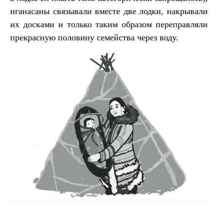
нганасаны связывали вместе две лодки, накрывали
их досками и только таким образом переправляли
прекрасную половину семейства через воду.