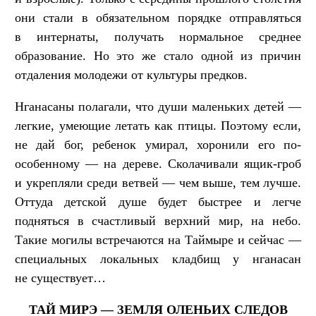
они стали в обязательном порядке отправляться
в интернаты, получать нормальное среднее
образование. Но это же стало одной из причин
отдаления молодежи от культуры предков.
Нганасаны полагали, что души маленьких детей —
легкие, умеющие летать как птицы. Поэтому если,
не дай бог, ребенок умирал, хоронили его по-
особенному — на дереве. Сколачивали ящик-гроб
и укрепляли среди ветвей — чем выше, тем лучше.
Оттуда детской душе будет быстрее и легче
подняться в счастливый верхний мир, на небо.
Такие могилы встречаются на Таймыре и сейчас —
специальных локальных кладбищ у нганасан
не существует…
ТАЙ МИРЭ — ЗЕМЛЯ ОЛЕНЬИХ СЛЕДОВ