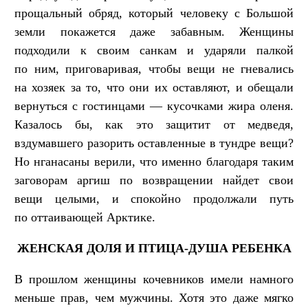
прощальный обряд, который человеку с Большой
земли покажется даже забавным. Женщины
подходили к своим санкам и ударяли палкой
по ним, приговаривая, чтобы вещи не гневались
на хозяек за то, что они их оставляют, и обещали
вернуться с гостинцами — кусочками жира оленя.
Казалось бы, как это защитит от медведя,
вздумавшего разорить оставленные в тундре вещи?
Но нганасаны верили, что именно благодаря таким
заговорам аргиш по возвращении найдет свои
вещи целыми, и спокойно продолжали путь
по оттаивающей Арктике.
ЖЕНСКАЯ ДОЛЯ И ПТИЦА-ДУША РЕБЕНКА
В прошлом женщины кочевников имели намного
меньше прав, чем мужчины. Хотя это даже мягко