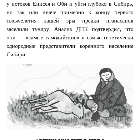
у истоков Енисея и Оби и уйти глубоко в Сибирь,
но так или иначе примерно к концу первого
тысячелетия нашей эры предки нганасанов
заселили тундру. Анализ ДНК подтвердил, что
они — «самые самодийские» и самые генетически
однородные представители коренного населения
Сибири.