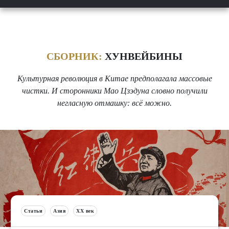
СБОРНИК:
ХУНВЕЙБИНЫ
Культурная революция в Китае предполагала массовые
чистки. И сторонники Мао Цзэдуна словно получили
негласную отмашку: всё можно.
Статьи
Азия
XX век