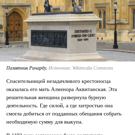
Памятник Ричарду.
Источник: Wikimedia Commons
Спасительницей незадачливого крестоносца
оказалась его мать Алиенора Аквитанская. Эта
решительная женщина развернула бурную
деятельность. Где силой, а где хитростью она
смогла добиться от подданных обещания собрать
необходимую сумму для выкупа.