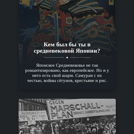
Кем был бы ты в
средневековой Японии?
Японское Средневековье не так
романтизировано, как европейское. Но и у
него есть свой шарм. Самураи с их
честью, войны сёгунов, крестьяне и рис.