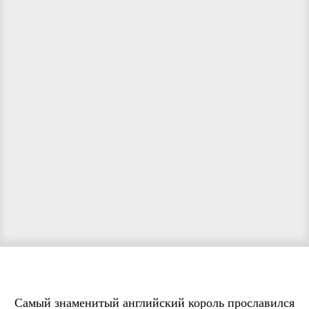
Самый знаменитый английский король прославился