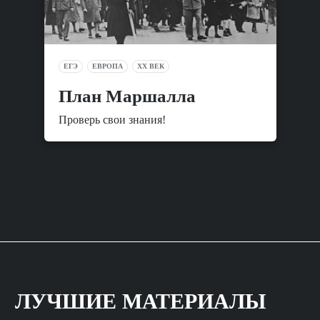
ЕГЭ
ЕВРОПА
XX ВЕК
План Маршалла
Проверь свои знания!
ЛУЧШИЕ МАТЕРИАЛЫ