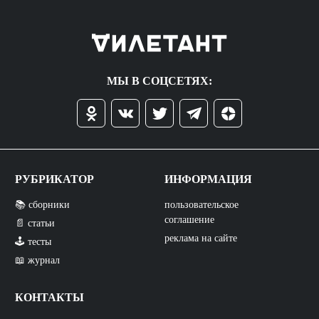
МЫ В СОЦСЕТЯХ:
РУБРИКАТОР
ИНФОРМАЦИЯ
📚 сборники
пользовательское
соглашение
📄 статьи
реклама на сайте
🕹️ тесты
📖 журнал
КОНТАКТЫ