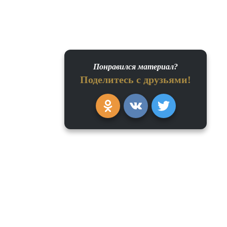
Понравился материал?
Поделитесь с друзьями!