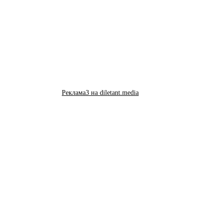
Реклама3 на diletant.media