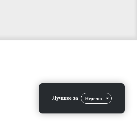
Лучшее за
Неделю