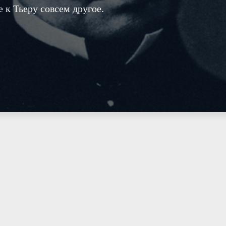
к Тьеру совсем другое.