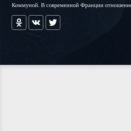
Коммуной. В современной Франции отношение 