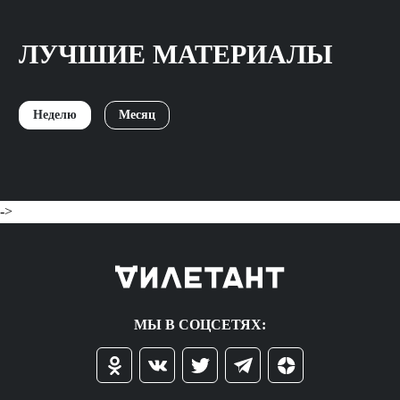
ЛУЧШИЕ МАТЕРИАЛЫ
Неделю
Месяц
->
МЫ В СОЦСЕТЯХ: