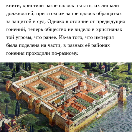
книги, христиан разрешалось пытать, их лишали
должностей, при этом им запрещалось обращаться
за защитой в суд. Однако в отличие от предыдущих
гонений, теперь общество не видело в христианах
той угрозы, что ранее. Из-за того, что империя
была поделена на части, в разных её районах
гонения проходили по-разному.