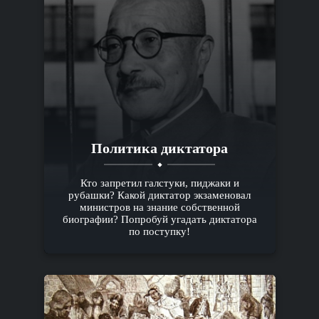
Политика диктатора
Кто запретил галстуки, пиджаки и
рубашки? Какой диктатор экзаменовал
министров на знание собственной
биографии? Попробуй угадать диктатора
по поступку!