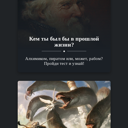
Кем ты был бы в прошлой
жизни?
Алхимиком, пиратом или, может, рабом?
Пройди тест и узнай!