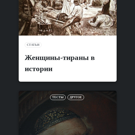
СТАТЬИ
Женщины-тираны в
истории
ТЕСТЫ
ДРУГОЕ