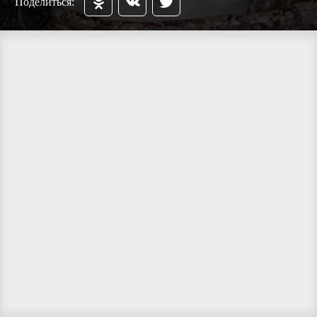
Поделиться: