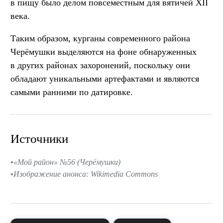
в пищу было делом повсеместным для вятичей XII
века.
Таким образом, курганы современного района
Черёмушки выделяются на фоне обнаруженных
в других районах захоронений, поскольку они
обладают уникальными артефактами и являются
самыми ранними по датировке.
Источники
«Мой район» №56 (Черёмушки)
Изображение анонса: Wikimedia Commons