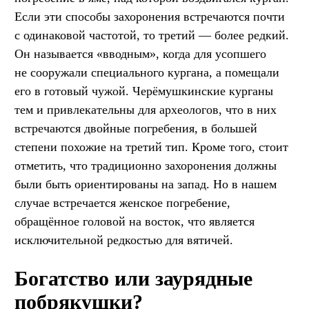
Если эти способы захоронения встречаются почти
с одинаковой частотой, то третий — более редкий.
Он называется «вводным», когда для усопшего
не сооружали специального кургана, а помещали
его в готовый чужой. Черёмушкинские курганы
тем и привлекательны для археологов, что в них
встречаются двойные погребения, в большей
степени похожие на третий тип. Кроме того, стоит
отметить, что традиционно захоронения должны
были быть ориентированы на запад. Но в нашем
случае встречается женское погребение,
обращённое головой на восток, что является
исключительной редкостью для вятичей.
Богатство или заурядные
побрякушки?