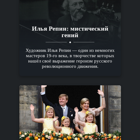
Илья Репин: мистический
гений
Художник Илья Репин — один из немногих
мастеров 19-го века, в творчестве которых
нашёл своё выражение героизм русского
революционного движения.