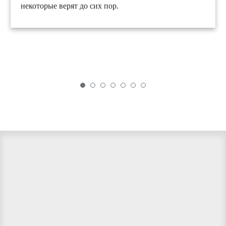
некоторые верят до сих пор.