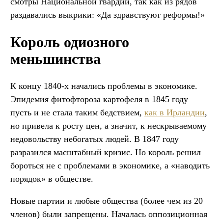
смотры Национальной гвардии, так как из рядов
раздавались выкрики: «Да здравствуют реформы!»
Король одиозного
меньшинства
К концу 1840-х начались проблемы в экономике.
Эпидемия фитофтороза картофеля в 1845 году
пусть и не стала таким бедствием,
как в Ирландии
,
но привела к росту цен, а значит, к нескрываемому
недовольству небогатых людей. В 1847 году
разразился масштабный кризис. Но король решил
бороться не с проблемами в экономике, а «наводить
порядок» в обществе.
Новые партии и любые общества (более чем из 20
членов) были запрещены. Началась оппозиционная