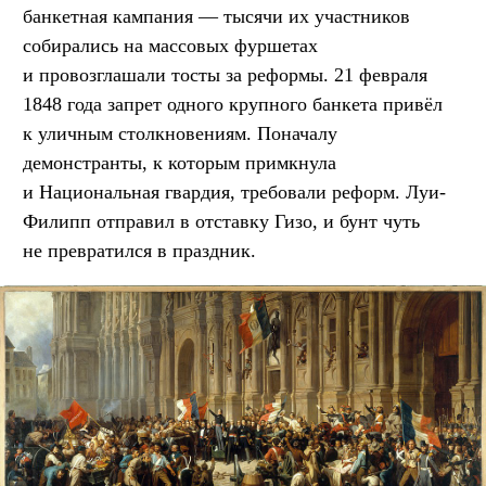
банкетная кампания — тысячи их участников
собирались на массовых фуршетах
и провозглашали тосты за реформы. 21 февраля
1848 года запрет одного крупного банкета привёл
к уличным столкновениям. Поначалу
демонстранты, к которым примкнула
и Национальная гвардия, требовали реформ. Луи-
Филипп отправил в отставку Гизо, и бунт чуть
не превратился в праздник.