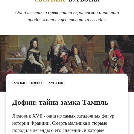
Одна из ветвей древнейшей европейской династии
продолжает существовать и сегодня.
Статьи
Европа
XVIII век
Дофин: тайна замка Тампль
Людовик ХVII - одна из самых загадочных фигур
истории Франции. Смерть мальчика в тюрьме
породила легенды о его спасении, в которые