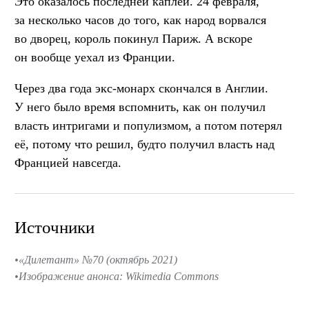
Это оказалось последней каплей. 24 февраля,
за несколько часов до того, как народ ворвался
во дворец, король покинул Париж. А вскоре
он вообще уехал из Франции.
Через два года экс-монарх скончался в Англии.
У него было время вспомнить, как он получил
власть интригами и популизмом, а потом потерял
её, потому что решил, будто получил власть над
Францией навсегда.
Источники
«Дилетант» №70 (октябрь 2021)
Изображение анонса: Wikimedia Commons