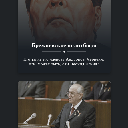
Брежневское политбюро
Кто ты из его членов? Андропов, Черненко
или, может быть, сам Леонид Ильич?