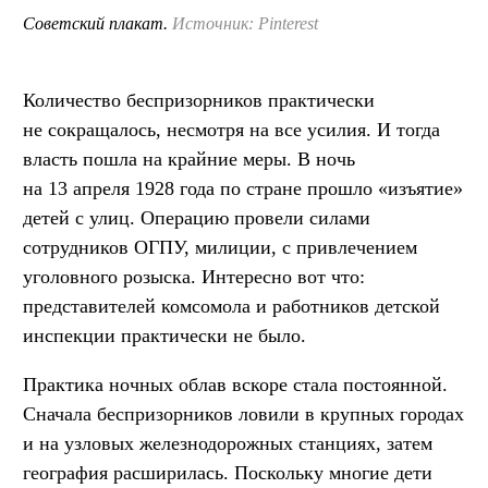
Советский плакат.
Источник: Pinterest
Количество беспризорников практически
не сокращалось, несмотря на все усилия. И тогда
власть пошла на крайние меры. В ночь
на 13 апреля 1928 года по стране прошло «изъятие»
детей с улиц. Операцию провели силами
сотрудников ОГПУ, милиции, с привлечением
уголовного розыска. Интересно вот что:
представителей комсомола и работников детской
инспекции практически не было.
Практика ночных облав вскоре стала постоянной.
Сначала беспризорников ловили в крупных городах
и на узловых железнодорожных станциях, затем
география расширилась. Поскольку многие дети