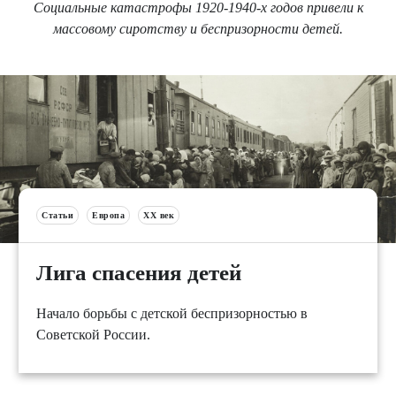
Социальные катастрофы 1920-1940-х годов привели к
массовому сиротству и беспризорности детей.
Статьи
Европа
XX век
Лига спасения детей
Начало борьбы с детской беспризорностью в
Советской России.