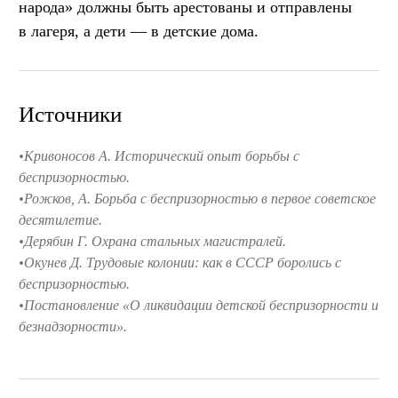
народа» должны быть арестованы и отправлены
в лагеря, а дети — в детские дома.
Источники
Кривоносов А. Исторический опыт борьбы с
беспризорностью.
Рожков, А. Борьба с беспризорностью в первое советское
десятилетие.
Дерябин Г. Охрана стальных магистралей.
Окунев Д. Трудовые колонии: как в СССР боролись с
беспризорностью.
Постановление «О ликвидации детской беспризорности и
безнадзорности».