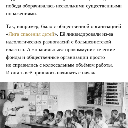
победа оборачивалась несколькими существенными
поражениями.
Так, например, было с общественной организацией
«
Лига спасения детей
». Её ликвидировали из-за
идеологических разногласий с большевистской
властью. А «правильные» прокоммунистические
фонды и общественные организации просто
не справились с колоссальным объёмом работы.
И опять всё пришлось начинать с начала.