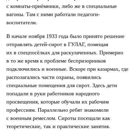
с комнаты-приёмники, либо же в специальные
вагоны. Там с ними работали педагоги-
воспитатели.
В начале ноября 1933 года было принято решение
отправлять детей-сирот в ГУЛАГ, помещая
их в спецпосёлках для раскулаченных. Примерно
в то же время к проблеме беспризорников
подключились и военные. Вскоре при казармах, где
располагались части охраны, появились
специальные помещения для сирот. Здесь дети
попадали в руки работников народного
просвещения, которые обучали их рабочим
профессиям. Параллельно ребят знакомили
с военным ремеслом. Сироты посещали как
теоретические, так и практические занятия.