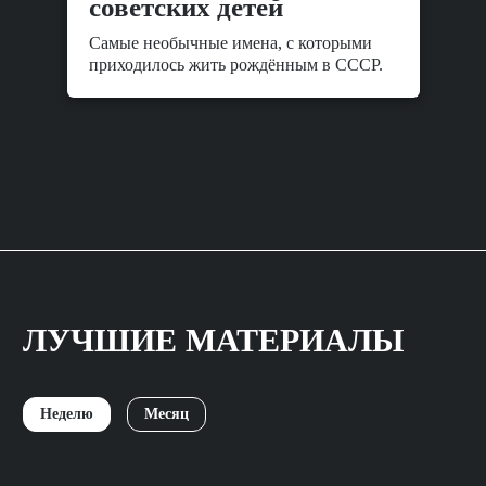
советских детей
Самые необычные имена, с которыми
приходилось жить рождённым в СССР.
ЛУЧШИЕ МАТЕРИАЛЫ
Неделю
Месяц