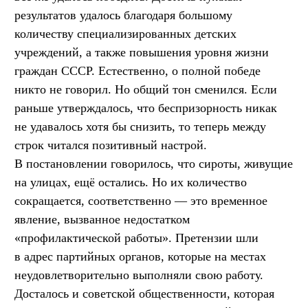
результатов удалось благодаря большому
количеству специализированных детских
учреждений, а также повышения уровня жизни
граждан СССР. Естественно, о полной победе
никто не говорил. Но общий тон сменился. Если
раньше утверждалось, что беспризорность никак
не удавалось хотя бы снизить, то теперь между
строк читался позитивный настрой.
В постановлении говорилось, что сироты, живущие
на улицах, ещё остались. Но их количество
сокращается, соответственно — это временное
явление, вызванное недостатком
«профилактической работы». Претензии шли
в адрес партийных органов, которые на местах
неудовлетворительно выполняли свою работу.
Досталось и советской общественности, которая