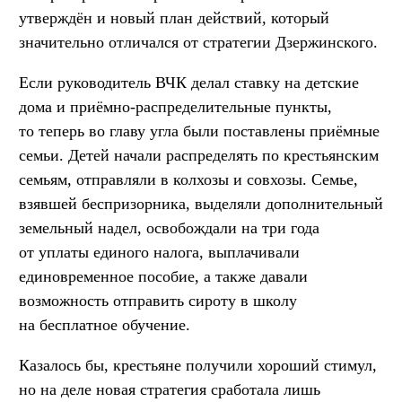
утверждён и новый план действий, который
значительно отличался от стратегии Дзержинского.
Если руководитель ВЧК делал ставку на детские
дома и приёмно-распределительные пункты,
то теперь во главу угла были поставлены приёмные
семьи. Детей начали распределять по крестьянским
семьям, отправляли в колхозы и совхозы. Семье,
взявшей беспризорника, выделяли дополнительный
земельный надел, освобождали на три года
от уплаты единого налога, выплачивали
единовременное пособие, а также давали
возможность отправить сироту в школу
на бесплатное обучение.
Казалось бы, крестьяне получили хороший стимул,
но на деле новая стратегия сработала лишь