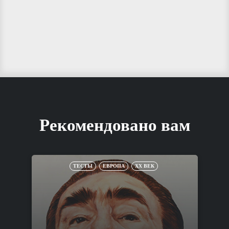
Рекомендовано вам
ТЕСТЫ
ЕВРОПА
XX ВЕК