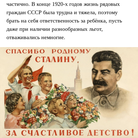
частично. В конце 1920-х годов жизнь рядовых
граждан СССР была трудна и тяжела, поэтому
брать на себя ответственность за ребёнка, пусть
даже при наличии разнообразных льгот,
отваживались немногие.