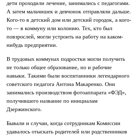
дети проходили лечение, занимались с педагогами.
А затем мальчишек и девчонок отправляли дальше.
Кого-то в детский дом или детский городок, а кого-
то — в коммуну или колонию. Тех, кто был
повзрослей, могли устроить на работу на каком-
нибудь предприятии.
В трудовых коммунах подростки могли получить
не только общее образование, но и рабочие
навыки. Такими были воспитанники легендарного
советского педагога Антона Макаренко. Они
занимались производством фотоаппарата «ФЭД»,
получившего название по инициалам
Дзержинского.
Бывали и случаи, когда сотрудникам Комиссии
удавалось отыскать родителей или родственников