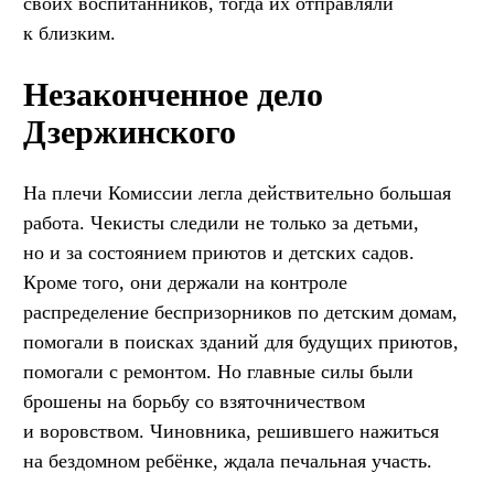
своих воспитанников, тогда их отправляли
к близким.
Незаконченное дело
Дзержинского
На плечи Комиссии легла действительно большая
работа. Чекисты следили не только за детьми,
но и за состоянием приютов и детских садов.
Кроме того, они держали на контроле
распределение беспризорников по детским домам,
помогали в поисках зданий для будущих приютов,
помогали с ремонтом. Но главные силы были
брошены на борьбу со взяточничеством
и воровством. Чиновника, решившего нажиться
на бездомном ребёнке, ждала печальная участь.