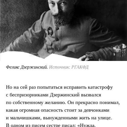
Феликс Дзержинский.
Источник: РГАКФД
Но на сей раз попытаться исправить катастрофу
с беспризорниками Дзержинский вызвался
по собственному желанию. Он прекрасно понимал,
какая огромная опасность стоит за девчонками
и мальчишками, вынужденными жить на улице.
В одном из писем сестре писал: «Нужда,