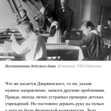
Воспитанники детского дома.
Источник: РИА Новости
Что же касается Дзержинского, то он, указав
нужное направление, занялся другими проблемами.
Правда, иногда лично устраивал проверки детских
учреждений. Но постоянно держать руку на пульсе
у него не было физической возможности. Дело