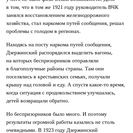
в том, что в том же 1921 году руководитель ВЧК
занялся восстановлением железнодорожного
хозяйства, стал наркомом путей сообщения, решал
проблемы с голодом в регионах.
Находясь на посту наркома путей сообщения,
Дзержинский распорядился выделить вагоны,
на которых беспризорников отправляли
в благополучные районы страны. Там они
поселялись в крестьянских семьях, получали
крышу над головой и еду. А спустя какое-то время,
когда ситуация с продовольствием улучшалась,
детей возвращали обратно.
Но беспризорников было много. И поэтому
результаты огромной работы казались не столь
очевидными. В 1923 году Дзержинский