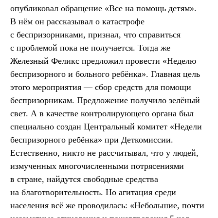
опубликовал обращение «Все на помощь детям».
В нём он рассказывал о катастрофе
с беспризорниками, признал, что справиться
с проблемой пока не получается. Тогда же
Железный Феликс предложил провести «Неделю
беспризорного и больного ребёнка». Главная цель
этого мероприятия — сбор средств для помощи
беспризорникам. Предложение получило зелёный
свет. А в качестве контролирующего органа был
специально создан Центральный комитет «Недели
беспризорного ребёнка» при Деткомиссии.
Естественно, никто не рассчитывал, что у людей,
измученных многочисленными потрясениями
в стране, найдутся свободные средства
на благотворительность. Но агитация среди
населения всё же проводилась: «Небольшие, почти