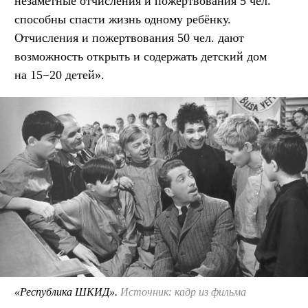
незаметные отчисления и пожертвования 5 чел.
способны спасти жизнь одному ребёнку.
Отчисления и пожертвования 50 чел. дают
возможность открыть и содержать детский дом
на 15−20 детей».
«Республика ШКИД».
Источник: кадр из фильма