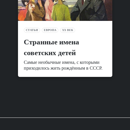
СТАТЬИ
ЕВРОПА
XX ВЕК
Cтранные имена
советских детей
Самые необычные имена, с которыми
приходилось жить рождённым в СССР.