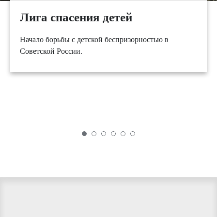
Лига спасения детей
Начало борьбы с детской беспризорностью в
Советской России.