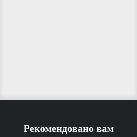
Рекомендовано вам