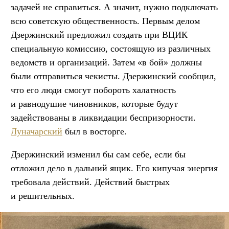
задачей не справиться. А значит, нужно подключать
всю советскую общественность. Первым делом
Дзержинский предложил создать при ВЦИК
специальную комиссию, состоящую из различных
ведомств и организаций. Затем «в бой» должны
были отправиться чекисты. Дзержинский сообщил,
что его люди смогут побороть халатность
и равнодушие чиновников, которые будут
задействованы в ликвидации беспризорности.
Луначарский
был в восторге.
Дзержинский изменил бы сам себе, если бы
отложил дело в дальний ящик. Его кипучая энергия
требовала действий. Действий быстрых
и решительных.