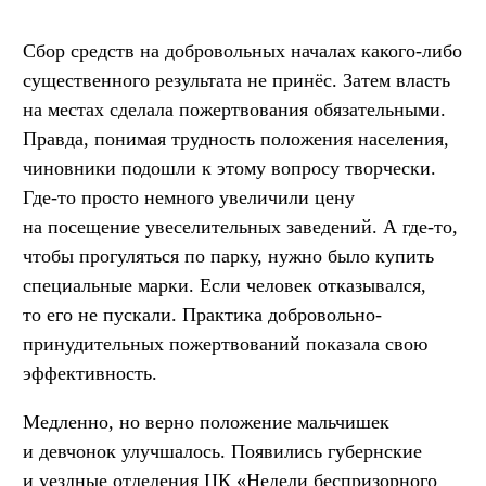
Сбор средств на добровольных началах какого-либо
существенного результата не принёс. Затем власть
на местах сделала пожертвования обязательными.
Правда, понимая трудность положения населения,
чиновники подошли к этому вопросу творчески.
Где-то просто немного увеличили цену
на посещение увеселительных заведений. А где-то,
чтобы прогуляться по парку, нужно было купить
специальные марки. Если человек отказывался,
то его не пускали. Практика добровольно-
принудительных пожертвований показала свою
эффективность.
Медленно, но верно положение мальчишек
и девчонок улучшалось. Появились губернские
и уездные отделения ЦК «Недели беспризорного