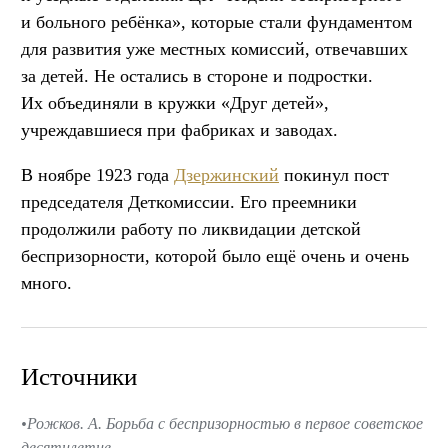
и больного ребёнка», которые стали фундаментом
для развития уже местных комиссий, отвечавших
за детей. Не остались в стороне и подростки.
Их объединяли в кружки «Друг детей»,
учреждавшиеся при фабриках и заводах.
В ноябре 1923 года
Дзержинский
покинул пост
председателя Деткомиссии. Его преемники
продолжили работу по ликвидации детской
беспризорности, которой было ещё очень и очень
много.
Источники
Рожков. А. Борьба с беспризорностью в первое советское
десятилетие.