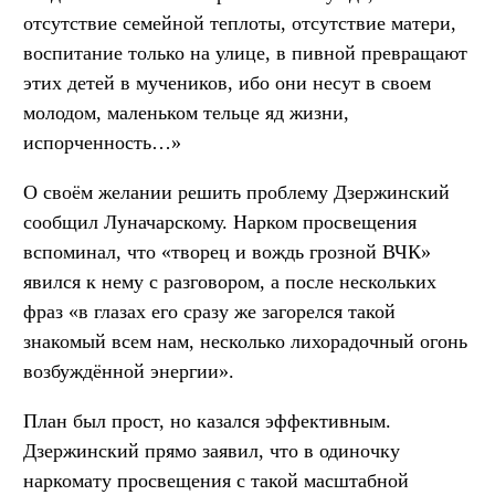
отсутствие семейной теплоты, отсутствие матери,
воспитание только на улице, в пивной превращают
этих детей в мучеников, ибо они несут в своем
молодом, маленьком тельце яд жизни,
испорченность…»
О своём желании решить проблему Дзержинский
сообщил Луначарскому. Нарком просвещения
вспоминал, что «творец и вождь грозной ВЧК»
явился к нему с разговором, а после нескольких
фраз «в глазах его сразу же загорелся такой
знакомый всем нам, несколько лихорадочный огонь
возбуждённой энергии».
План был прост, но казался эффективным.
Дзержинский прямо заявил, что в одиночку
наркомату просвещения с такой масштабной