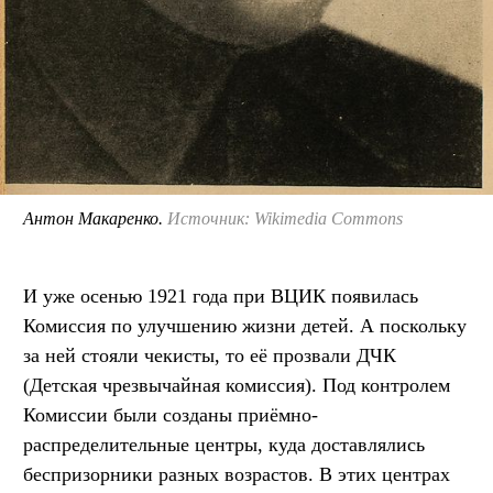
Антон Макаренко.
Источник: Wikimedia Commons
И уже осенью 1921 года при ВЦИК появилась
Комиссия по улучшению жизни детей. А поскольку
за ней стояли чекисты, то её прозвали ДЧК
(Детская чрезвычайная комиссия). Под контролем
Комиссии были созданы приёмно-
распределительные центры, куда доставлялись
беспризорники разных возрастов. В этих центрах