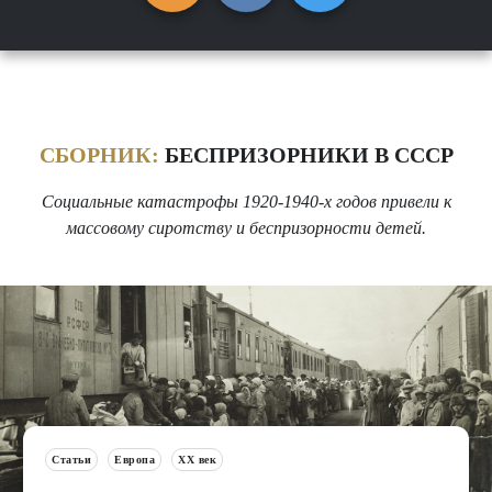
СБОРНИК:
БЕСПРИЗОРНИКИ В СССР
Социальные катастрофы 1920-1940-х годов привели к
массовому сиротству и беспризорности детей.
Статьи
Европа
XX век