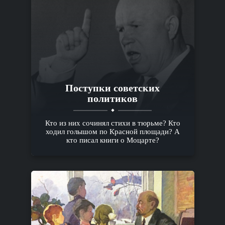
Поступки советских
политиков
Кто из них сочинял стихи в тюрьме? Кто
ходил голышом по Красной площади? А
кто писал книги о Моцарте?