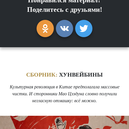
Поделитесь с друзьями!
СБОРНИК:
ХУНВЕЙБИНЫ
Культурная революция в Китае предполагала массовые
чистки. И сторонники Мао Цзэдуна словно получили
негласную отмашку: всё можно.