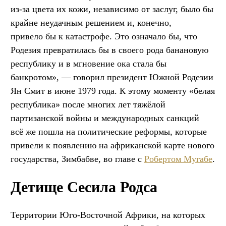
из-за цвета их кожи, независимо от заслуг, было бы
крайне неудачным решением и, конечно,
привело бы к катастрофе. Это означало бы, что
Родезия превратилась бы в своего рода банановую
республику и в мгновение ока стала бы
банкротом», — говорил президент Южной Родезии
Ян Смит в июне 1979 года. К этому моменту «белая
республика» после многих лет тяжёлой
партизанской войны и международных санкций
всё же пошла на политические реформы, которые
привели к появлению на африканской карте нового
государства, Зимбабве, во главе с
Робертом Мугабе
.
Детище Сесила Родса
Территории Юго-Восточной Африки, на которых