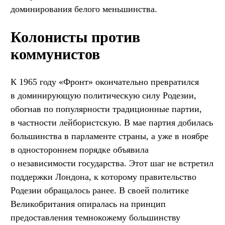
доминирования белого меньшинства.
Колонисты против
коммунистов
К 1965 году «Фронт» окончательно превратился
в доминирующую политическую силу Родезии,
обогнав по популярности традиционные партии,
в частности лейбористскую. В мае партия добилась
большинства в парламенте страны, а уже в ноябре
в одностороннем порядке объявила
о независимости государства. Этот шаг не встретил
поддержки Лондона, к которому правительство
Родезии обращалось ранее. В своей политике
Великобритания опиралась на принцип
предоставления темнокожему большинству