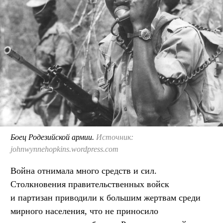
Боец Родезийской армии.
Источник:
johnwynnehopkins.wordpress.com
Война отнимала много средств и сил.
Столкновения правительственных войск
и партизан приводили к большим жертвам среди
мирного населения, что не приносило