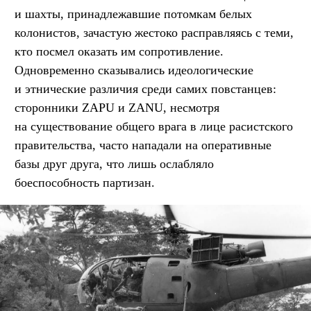
и шахты, принадлежавшие потомкам белых
колонистов, зачастую жестоко расправляясь с теми,
кто посмел оказать им сопротивление.
Одновременно сказывались идеологические
и этнические различия среди самих повстанцев:
сторонники ZAPU и ZANU, несмотря
на существование общего врага в лице расистского
правительства, часто нападали на оперативные
базы друг друга, что лишь ослабляло
боеспособность партизан.