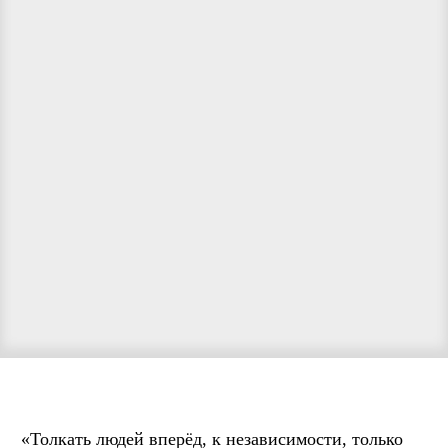
«Толкать людей вперёд, к независимости, только