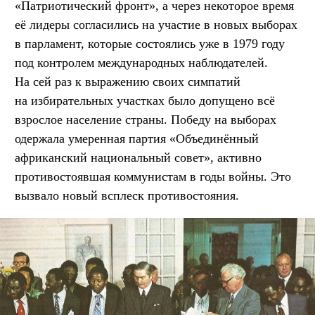
«Патриотический фронт», а через некоторое время
её лидеры согласились на участие в новых выборах
в парламент, которые состоялись уже в 1979 году
под контролем международных наблюдателей.
На сей раз к выражению своих симпатий
на избирательных участках было допущено всё
взрослое население страны. Победу на выборах
одержала умеренная партия «Объединённый
африканский национальный совет», активно
противостоявшая коммунистам в годы войны. Это
вызвало новый всплеск противостояния.