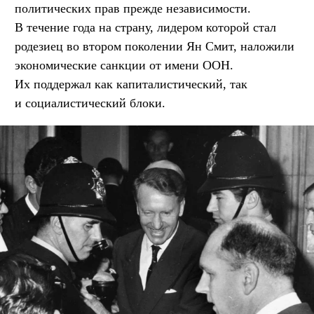
политических прав прежде независимости.
В течение года на страну, лидером которой стал
родезиец во втором поколении Ян Смит, наложили
экономические санкции от имени ООН.
Их поддержал как капиталистический, так
и социалистический блоки.