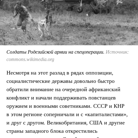
Солдаты Родезийской армии на спецоперации.
Источник:
commons.wikimedia.org
Несмотря на этот разлад в рядах оппозиции,
социалистические державы довольно быстро
обратили внимание на очередной африканский
конфликт и начали поддерживать повстанцев
оружием и военными советниками. СССР и КНР
в этом регионе соперничали и с «капиталистами»,
и друг с другом. Великобритания, США и другие
страны западного блока открестились