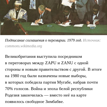
Подписание соглашения о перемирии. 1979 год.
Источник:
commons.wikimedia.org
Великобритания выступила посредником
в переговорах между ZAPU и ZANU с одной
стороны и новым правительством с другой. В итоге
на 1980 год были назначены новые выборы,
в которых победила партия Мугабе, набрав почти
70% голосов. Война и эпоха белой республики
Родезия закончилась — вместо неё на карте
появилось свободное Зимбабве.