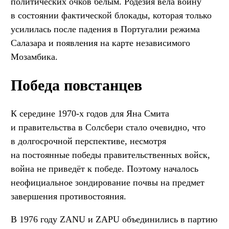
политических очков белым. Родезия вела войну
в состоянии фактической блокады, которая только
усилилась после падения в Португалии режима
Салазара и появления на карте независимого
Мозамбика.
Победа повстанцев
К середине 1970-х годов для Яна Смита
и правительства в Солсбери стало очевидно, что
в долгосрочной перспективе, несмотря
на постоянные победы правительственных войск,
война не приведёт к победе. Поэтому началось
неофициальное зондирование почвы на предмет
завершения противостояния.
В 1976 году ZANU и ZAPU объединились в партию