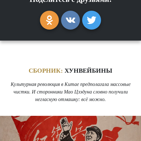
СБОРНИК:
ХУНВЕЙБИНЫ
Культурная революция в Китае предполагала массовые
чистки. И сторонники Мао Цзэдуна словно получили
негласную отмашку: всё можно.