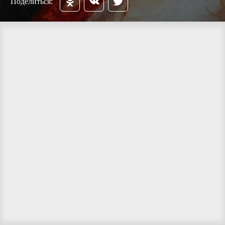
Поделиться: