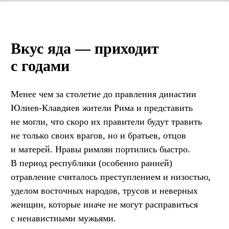
Вкус яда — приходит
с годами
Менее чем за столетие до правления династии
Юлиев-Клавдиев жители Рима и представить
не могли, что скоро их правители будут травить
не только своих врагов, но и братьев, отцов
и матерей. Нравы римлян портились быстро.
В период республики (особенно ранней)
отравление считалось преступлением и низостью,
уделом восточных народов, трусов и неверных
женщин, которые иначе не могут расправиться
с ненавистными мужьями.