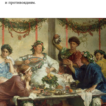
и противоядиям.