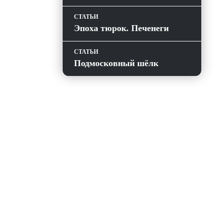
СТАТЬИ
Эпоха тюрок. Печенеги
СТАТЬИ
Подмосковный шёлк