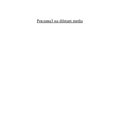
Реклама3 на diletant.media