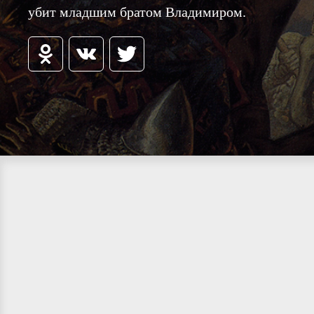
убит младшим братом Владимиром.