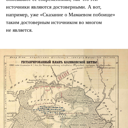
источники являются достоверными. А вот,
например, уже «Сказание о Мамаевом побоище»
таким достоверным источником во многом
не является.