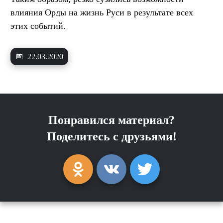
влияния Орды на жизнь Руси в результате всех
этих событий.
📅
22.03.2020
Понравился материал?
Поделитесь с друзьями!