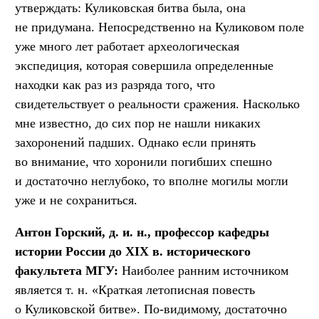
утверждать: Куликовская битва была, она
не придумана. Непосредственно на Куликовом поле
уже много лет работает археологическая
экспедиция, которая совершила определенные
находки как раз из разряда того, что
свидетельствует о реальности сражения. Насколько
мне известно, до сих пор не нашли никаких
захоронений падших. Однако если принять
во внимание, что хоронили погибших спешно
и достаточно неглубоко, то вполне могилы могли
уже и не сохраниться.
Антон Горский, д. и. н., профессор кафедры
истории России до XIX в. исторического
факультета МГУ:
Наиболее ранним источником
является т. н. «Краткая летописная повесть
о Куликовской битве». По-видимому, достаточно