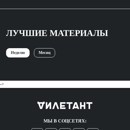
ЛУЧШИЕ МАТЕРИАЛЫ
Неделю
Месяц
->
МЫ В СОЦСЕТЯХ: