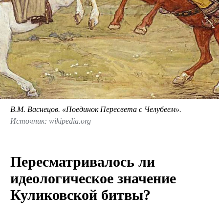
В.М. Васнецов. «Поединок Пересвета с Челубеем».
Источник: wikipedia.org
Пересматривалось ли
идеологическое значение
Куликовской битвы?