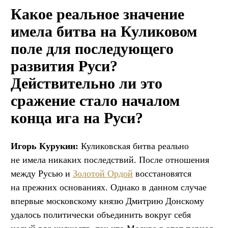
Какое реальное значение
имела битва на Куликовом
поле для последующего
развития Руси?
Действительно ли это
сражение стало началом
конца ига на Руси?
Игорь Курукин:
Куликовская битва реально
не имела никаких последствий. После отношения
между Русью и
Золотой Ордой
восстановятся
на прежних основаниях. Однако в данном случае
впервые московскому князю Дмитрию Донскому
удалось политически объединить вокруг себя