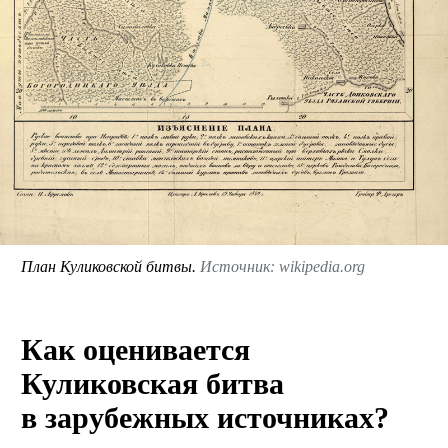
План Куликовской битвы.
Источник: wikipedia.org
Как оценивается
Куликовская битва
в зарубежных источниках?