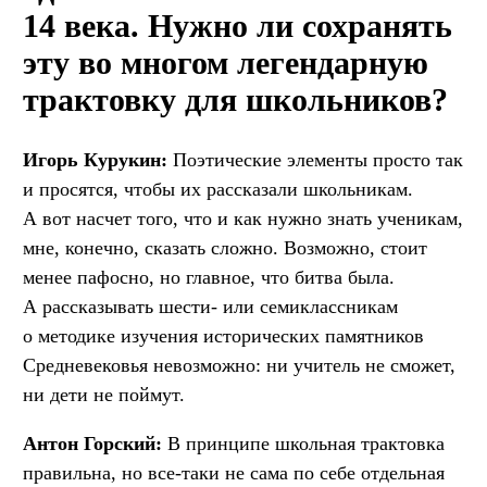
14 века. Нужно ли сохранять
эту во многом легендарную
трактовку для школьников?
Игорь Курукин:
Поэтические элементы просто так
и просятся, чтобы их рассказали школьникам.
А вот насчет того, что и как нужно знать ученикам,
мне, конечно, сказать сложно. Возможно, стоит
менее пафосно, но главное, что битва была.
А рассказывать шести- или семиклассникам
о методике изучения исторических памятников
Средневековья невозможно: ни учитель не сможет,
ни дети не поймут.
Антон Горский:
В принципе школьная трактовка
правильна, но все-таки не сама по себе отдельная