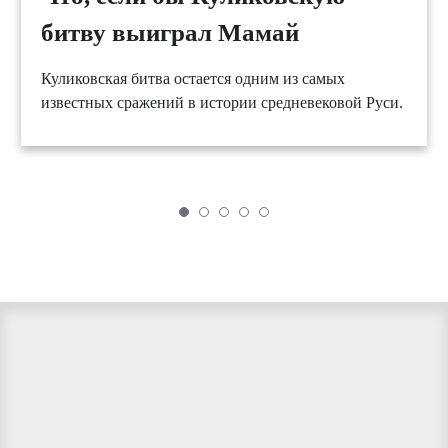
битву выиграл Мамай
Куликовская битва остается одним из самых
известных сражений в истории средневековой Руси.