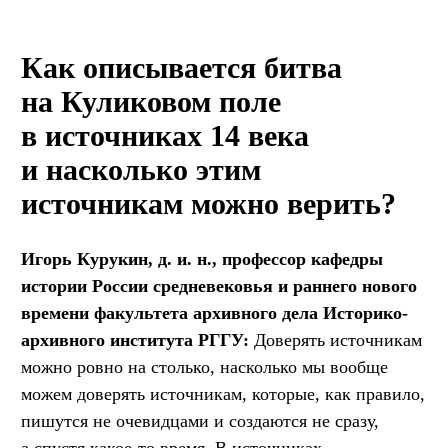
Как описывается битва
на Куликовом поле
в источниках 14 века
и насколько этим
источникам можно верить?
Игорь Курукин, д. и. н., профессор кафедры
истории России средневековья и раннего нового
времени факультета архивного дела Историко-
архивного института РГГУ:
Доверять источникам
можно ровно на столько, насколько мы вообще
можем доверять источникам, которые, как правило,
пишутся не очевидцами и создаются не сразу,
а спустя какое-то время. В источниках