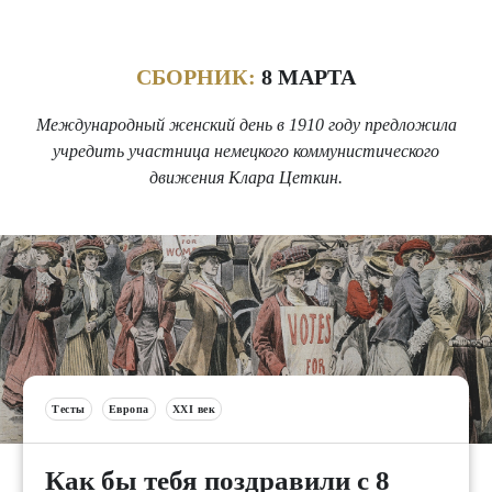
СБОРНИК:
8 МАРТА
Международный женский день в 1910 году предложила
учредить участница немецкого коммунистического
движения Клара Цеткин.
Тесты
Европа
XXI век
Как бы тебя поздравили с 8