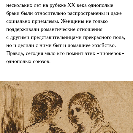
нескольких лет на рубеже XX века однополые
браки были относительно распространены и даже
социально приемлемы. Женщины не только
поддерживали романтические отношения
с другими представительницами прекрасного пола,
но и делили с ними быт и домашнее хозяйство.
Правда, сегодня мало кто помнит этих «пионерок»
однополых союзов.