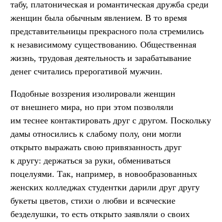
табу, платоническая и романтическая дружба среди
женщин была обычным явлением. В то время
представительницы прекрасного пола стремились
к независимому существованию. Общественная
жизнь, трудовая деятельность и зарабатывание
денег считались прерогативой мужчин.
Подобные воззрения изолировали женщин
от внешнего мира, но при этом позволяли
им теснее контактировать друг с другом. Поскольку
дамы относились к слабому полу, они могли
открыто выражать свою привязанность друг
к другу: держаться за руки, обмениваться
поцелуями. Так, например, в новообразованных
женских колледжах студентки дарили друг другу
букеты цветов, стихи о любви и всяческие
безделушки, то есть открыто заявляли о своих