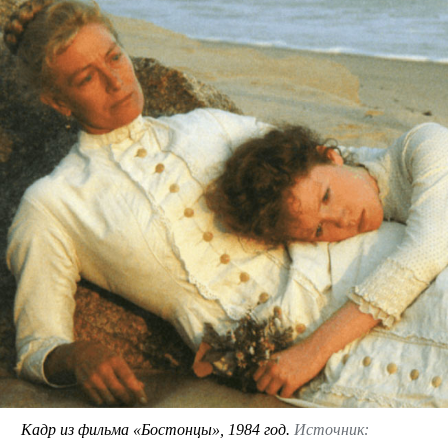
Кадр из фильма «Бостонцы», 1984 год.
Источник: