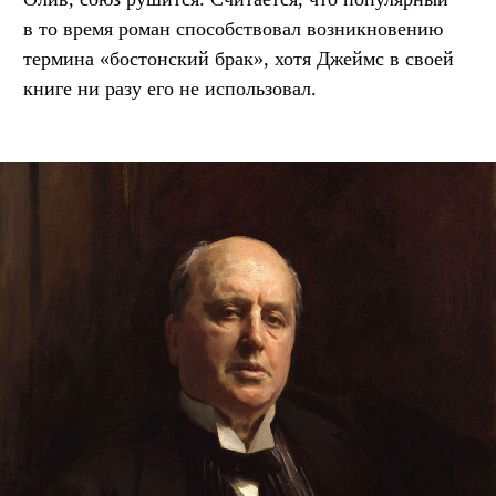
в то время роман способствовал возникновению
термина «бостонский брак», хотя Джеймс в своей
книге ни разу его не использовал.