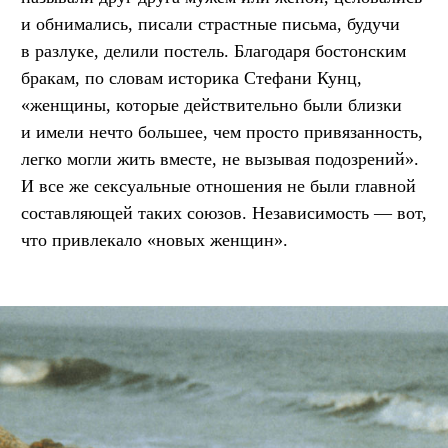
и обнимались, писали страстные письма, будучи
в разлуке, делили постель. Благодаря бостонским
бракам, по словам историка Стефани Кунц,
«женщины, которые действительно были близки
и имели нечто большее, чем просто привязанность,
легко могли жить вместе, не вызывая подозрений».
И все же сексуальные отношения не были главной
составляющей таких союзов. Независимость — вот,
что привлекало «новых женщин».