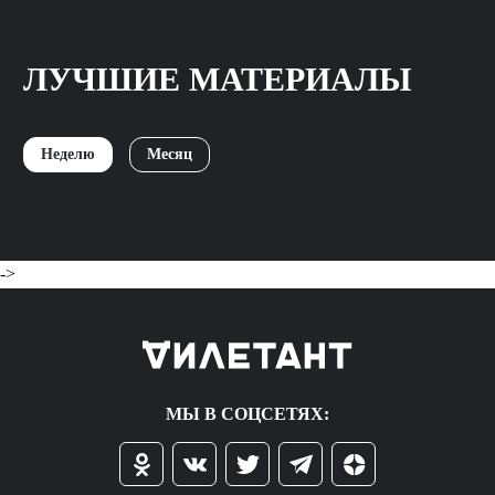
ЛУЧШИЕ МАТЕРИАЛЫ
Неделю
Месяц
->
МЫ В СОЦСЕТЯХ: