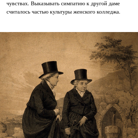
чувствах. Выказывать симпатию к другой даме
считалось частью культуры женского колледжа.