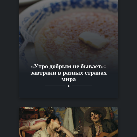
«Утро добрым не бывает»:
завтраки в разных странах
мира