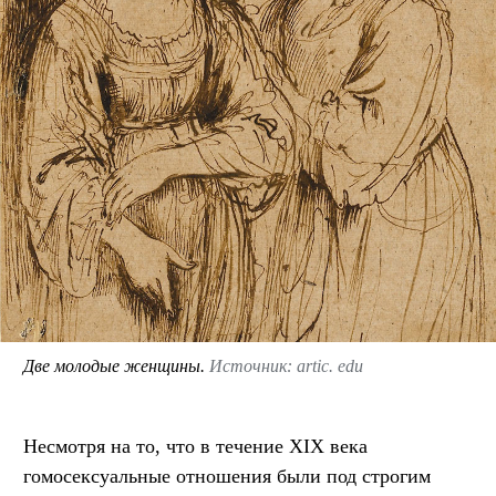
Две молодые женщины.
Источник: artic. edu
Несмотря на то, что в течение XIX века
гомосексуальные отношения были под строгим