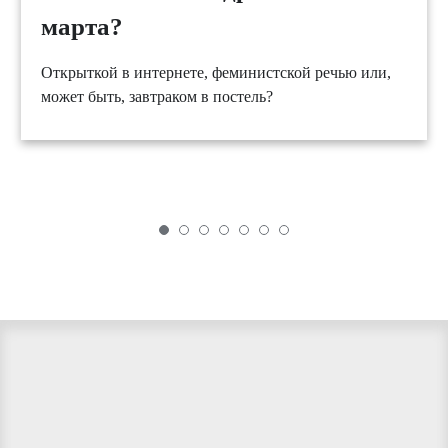
марта?
Открыткой в интернете, феминистской речью или,
может быть, завтраком в постель?