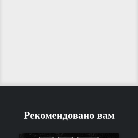
Рекомендовано вам