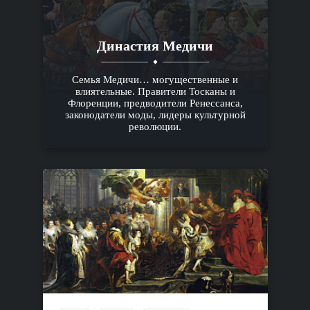
Династия Медичи
Семья Медичи… могущественные и
влиятельные. Правители Тосканы и
Флоренции, предводители Ренессанса,
законодатели моды, лидеры культурной
революции.