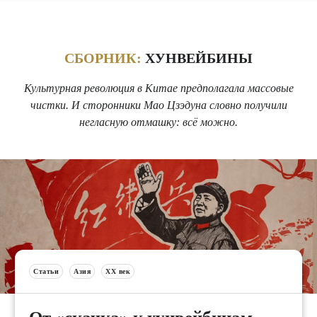
СБОРНИК:
ХУНВЕЙБИНЫ
Культурная революция в Китае предполагала массовые
чистки. И сторонники Мао Цзэдуна словно получили
негласную отмашку: всё можно.
Статьи
Азия
XX век