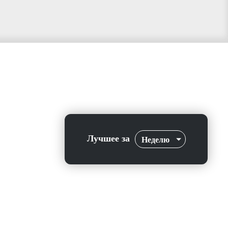
Лучшее за
Неделю