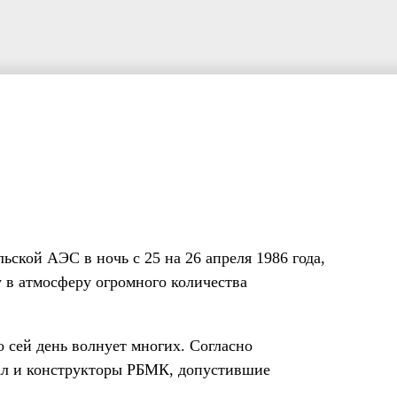
ской АЭС в ночь с 25 на 26 апреля 1986 года,
 в атмосферу огромного количества
 сей день волнует многих. Согласно
ал и конструкторы РБМК, допустившие