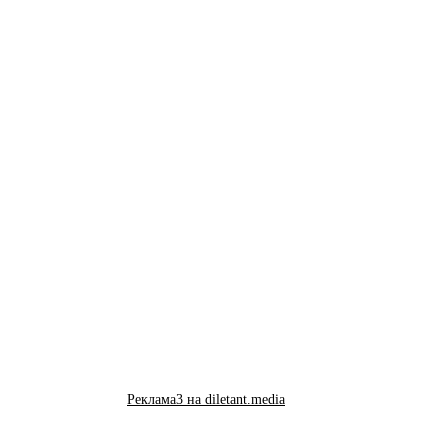
Реклама3 на diletant.media