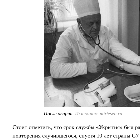
После аварии.
Источник: mirtesen.ru
Стоит отметить, что срок службы «Укрытия» был ра
повторения случившегося, спустя 10 лет страны G7