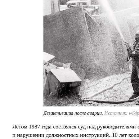
Дезактивация после аварии.
Источник: wikip
Летом 1987 года состоялся суд над руководителями
и нарушении должностных инструкций. 10 лет кол