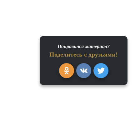
Понравился материал?
Поделитесь с друзьями!