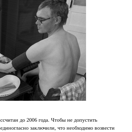
ссчитан до 2006 года. Чтобы не допустить
 единогласно заключили, что необходимо возвести