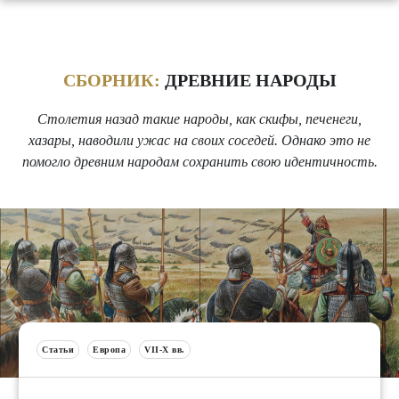
СБОРНИК:
ДРЕВНИЕ НАРОДЫ
Столетия назад такие народы, как скифы, печенеги,
хазары, наводили ужас на своих соседей. Однако это не
помогло древним народам сохранить свою идентичность.
Статьи
Европа
VII-X вв.