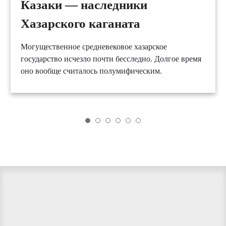
Казаки — наследники
Хазарского каганата
Могущественное средневековое хазарское
государство исчезло почти бесследно. Долгое время
оно вообще считалось полумифическим.