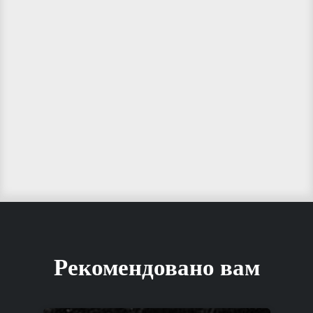
Рекомендовано вам