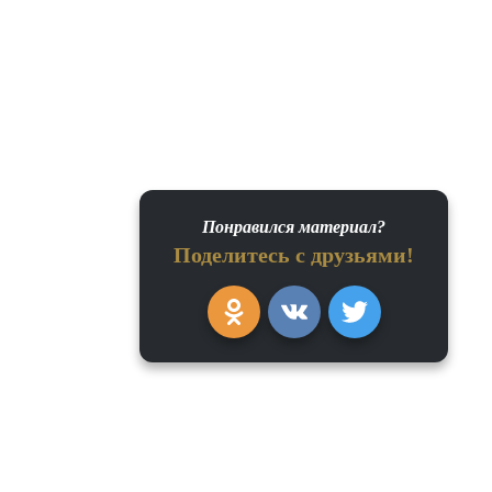
Понравился материал?
Поделитесь с друзьями!