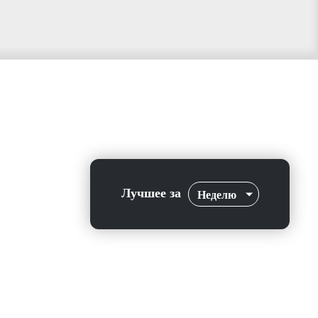
Лучшее за
Неделю