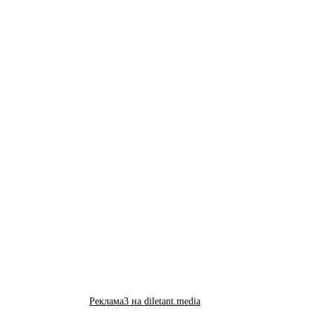
Реклама3 на diletant.media