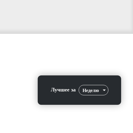
Лучшее за
Неделю