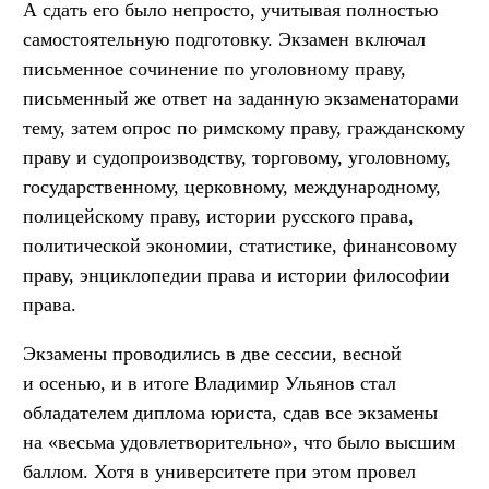
А сдать его было непросто, учитывая полностью
самостоятельную подготовку. Экзамен включал
письменное сочинение по уголовному праву,
письменный же ответ на заданную экзаменаторами
тему, затем опрос по римскому праву, гражданскому
праву и судопроизводству, торговому, уголовному,
государственному, церковному, международному,
полицейскому праву, истории русского права,
политической экономии, статистике, финансовому
праву, энциклопедии права и истории философии
права.
Экзамены проводились в две сессии, весной
и осенью, и в итоге Владимир Ульянов стал
обладателем диплома юриста, сдав все экзамены
на «весьма удовлетворительно», что было высшим
баллом. Хотя в университете при этом провел