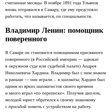
считанные месяцы. В ноябре 1891 года Ульянов
вновь отправился в Самару, где ему предстояло
работать, что называется, по специальности.
Владимир Ленин: помощник
поверенного
В Самаре он становится помощником присяжного
поверенного (в Российской империи — адвокат
в окружном суде или судебной палате) Андрея
Николаевича Хардина. Владимир был с ним знаком
и раньше — они играли… в шахматы; Хардин был
одним из ярких шахматистов своего времени
и много играл «по переписке». Получив диплом,
молодой юрист обратился к своему знакомому
с просьбой помочь с устройством на работу.