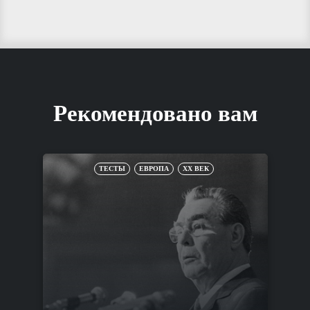
Рекомендовано вам
ТЕСТЫ
ЕВРОПА
XX ВЕК