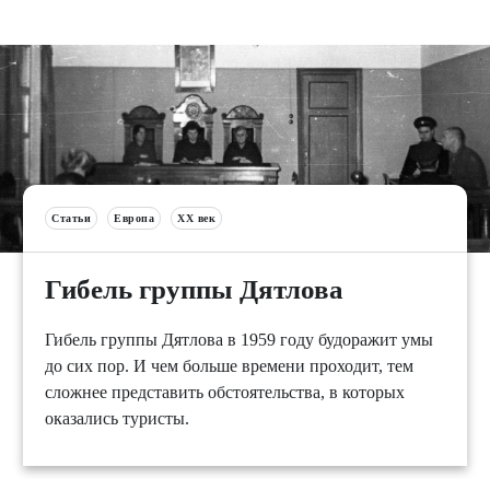
Статьи
Европа
XX век
Гибель группы Дятлова
Гибель группы Дятлова в 1959 году будоражит умы
до сих пор. И чем больше времени проходит, тем
сложнее представить обстоятельства, в которых
оказались туристы.