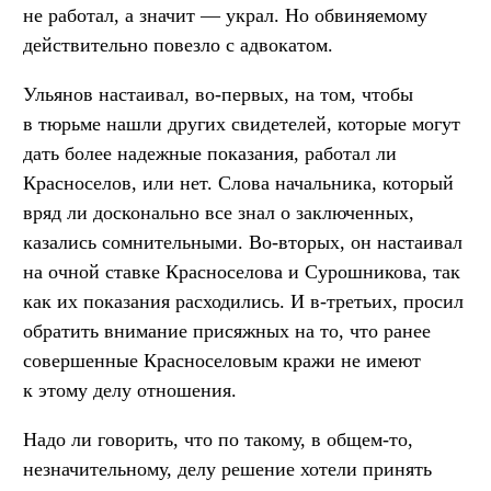
не работал, а значит — украл. Но обвиняемому
действительно повезло с адвокатом.
Ульянов настаивал, во-первых, на том, чтобы
в тюрьме нашли других свидетелей, которые могут
дать более надежные показания, работал ли
Красноселов, или нет. Слова начальника, который
вряд ли досконально все знал о заключенных,
казались сомнительными. Во-вторых, он настаивал
на очной ставке Красноселова и Сурошникова, так
как их показания расходились. И в-третьих, просил
обратить внимание присяжных на то, что ранее
совершенные Красноселовым кражи не имеют
к этому делу отношения.
Надо ли говорить, что по такому, в общем-то,
незначительному, делу решение хотели принять