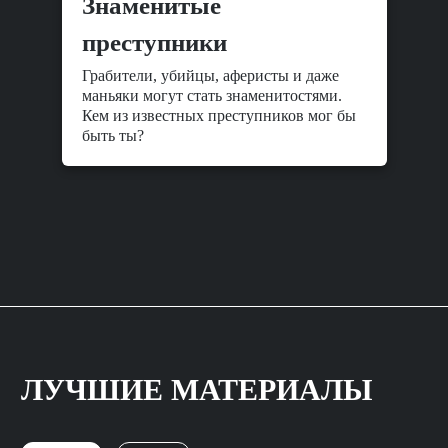
Знаменитые
преступники
Грабители, убийцы, аферисты и даже
маньяки могут стать знаменитостями.
Кем из известных преступников мог бы
быть ты?
ЛУЧШИЕ МАТЕРИАЛЫ