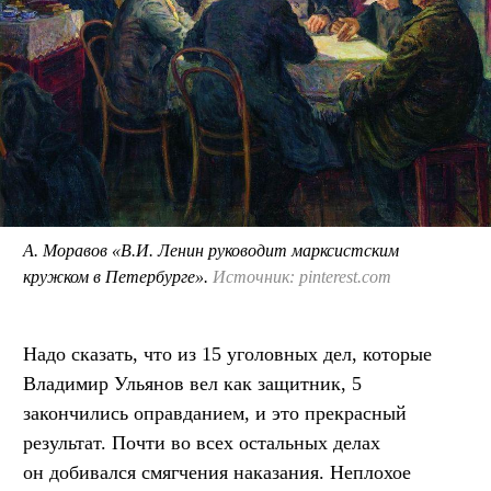
А. Моравов «В.И. Ленин руководит марксистским
кружком в Петербурге».
Источник: pinterest.com
Надо сказать, что из 15 уголовных дел, которые
Владимир Ульянов вел как защитник, 5
закончились оправданием, и это прекрасный
результат. Почти во всех остальных делах
он добивался смягчения наказания. Неплохое