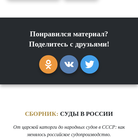
Понравился материал?
Поделитесь с друзьями!
СБОРНИК:
СУДЫ В РОССИИ
От царской каторги до народных судов в СССР: как
менялось российское судопроизводство.