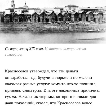
Самара, конец XIX века.
Источник: историческая-
самара.рф
Красноселов утверждал, что эти деньги
он заработал. Да, будучи в тюрьме и по мелочи
оказывая разные услуги: кому-то что-то починил,
припаял, смастерил. В итоге накопилась приличная
сумма. Начальник тюрьмы, которого вызвали для
дачи показаний, сказал, что Красноселов вовсе