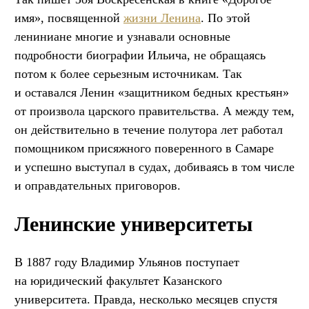
имя», посвященной
жизни Ленина
. По этой
лениниане многие и узнавали основные
подробности биографии Ильича, не обращаясь
потом к более серьезным источникам. Так
и оставался Ленин «защитником бедных крестьян»
от произвола царского правительства. А между тем,
он действительно в течение полутора лет работал
помощником присяжного поверенного в Самаре
и успешно выступал в судах, добиваясь в том числе
и оправдательных приговоров.
Ленинские университеты
В 1887 году Владимир Ульянов поступает
на юридический факультет Казанского
университета. Правда, несколько месяцев спустя