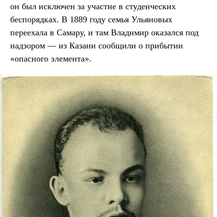
он был исключен за участие в студенческих
беспорядках. В 1889 году семья Ульяновых
переехала в Самару, и там Владимир оказался под
надзором — из Казани сообщили о прибытии
«опасного элемента».