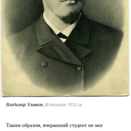
Владимир Ульянов.
Источник: 9111.ru
Таким образом, вчерашний студент не мог