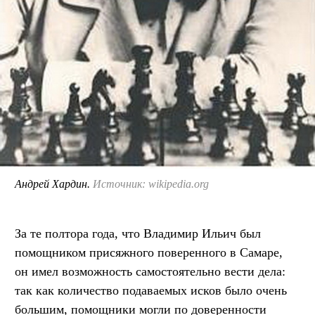
Андрей Хардин.
Источник: wikipedia.org
За те полтора года, что Владимир Ильич был
помощником присяжного поверенного в Самаре,
он имел возможность самостоятельно вести дела:
так как количество подаваемых исков было очень
большим, помощники могли по доверенности