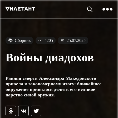
📚
Сборник
👀
4205
📅
25.07.2025
Войны диадохов
Ранняя смерть Александра Македонского
привела к закономерному итогу: ближайшее
окружение принялось делить его великое
царство силой оружия.