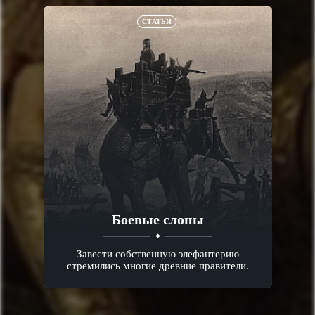
СТАТЬИ
Боевые слоны
Завести собственную элефантерию
стремились многие древние правители.