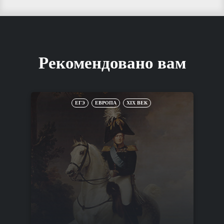
Рекомендовано вам
ЕГЭ
ЕВРОПА
XIX ВЕК