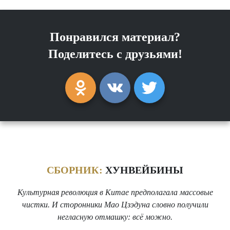
Понравился материал?
Поделитесь с друзьями!
СБОРНИК:
ХУНВЕЙБИНЫ
Культурная революция в Китае предполагала массовые
чистки. И сторонники Мао Цзэдуна словно получили
негласную отмашку: всё можно.