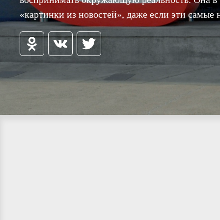
«картинки из новостей», даже если эти самые н