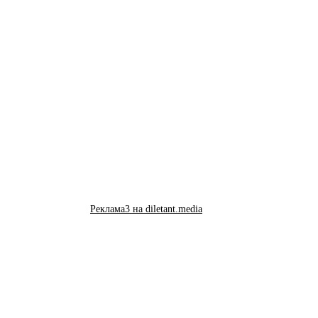
Реклама3 на diletant.media