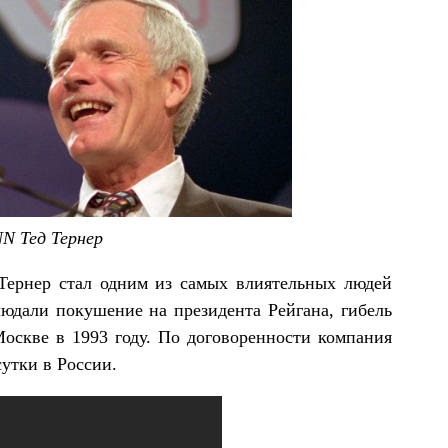
N Тед Тернер
 Тернер стал одним из самых влиятельных людей
юдали покушение на президента Рейгана, гибель
Москве в 1993 году. По договоренности компания
утки в России.