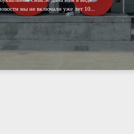
овости мы не включали уже лет 10...