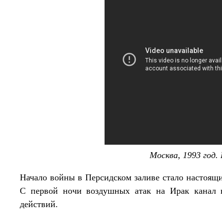
Москва, 1993 год
Начало войны в Персидском заливе стало настоящ
С первой ночи воздушных атак на Ирак канал 
действий.