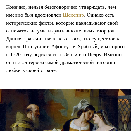
Конечно, нельзя безоговорочно утверждать, чем
именно был вдохновлен
Шекспир
. Однако есть
исторические факты, которые накладывают свой
отпечаток на умы и фантазию великих творцов.
Данная трагедия началась с того, что существовал
король Португалии Афонсу IV Храбрый, у которого
в 1320 году родился сын. Звали его Педру. Именно
он и стал героем самой драматической историю
любви в своей стране.