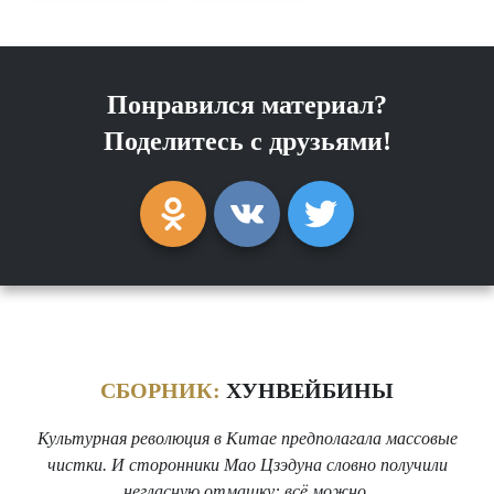
Понравился материал?
Поделитесь с друзьями!
СБОРНИК:
ХУНВЕЙБИНЫ
Культурная революция в Китае предполагала массовые
чистки. И сторонники Мао Цзэдуна словно получили
негласную отмашку: всё можно.