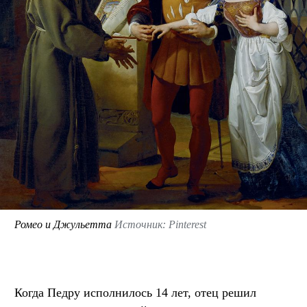
Ромео и Джульетта
Источник: Pinterest
Когда Педру исполнилось 14 лет, отец решил