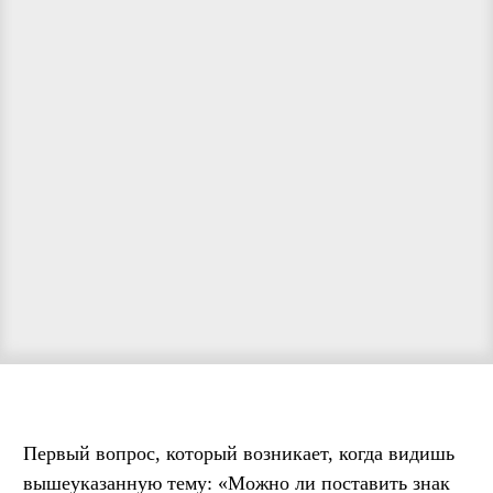
Первый вопрос, который возникает, когда видишь
вышеуказанную тему: «Можно ли поставить знак