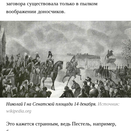
заговора существовала только в пылком
воображении доносчиков.
Николай I на Сенатской площади 14 декабря.
Источник:
wikipedia.org
Это кажется странным, ведь Пестель, например,