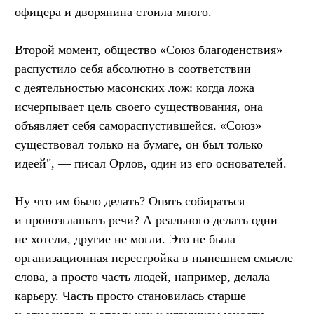
офицера и дворянина стоила много.
Второй момент, общество «Союз благоденствия»
распустило себя абсолютно в соответствии
с деятельностью масонских лож: когда ложа
исчерпывает цель своего существования, она
объявляет себя самораспустившейся. «Союз»
существовал только на бумаге, он был только
идеей", — писал Орлов, один из его основателей.
Ну что им было делать? Опять собираться
и провозглашать речи? А реального делать одни
не хотели, другие не могли. Это не была
организационная перестройка в нынешнем смысле
слова, а просто часть людей, например, делала
карьеру. Часть просто становилась старше