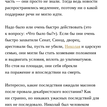
часть — они просто не знали. Тогда ведь новости
распространялись медленнее, поэтому ни о какой
поддержке речи не могло идти.
Надо было или очень быстро действовать (это
к вопросу: «Что было бы?»). Если бы они очень
быстро захватили Сенат, Синод, дворец,
арестовали бы, пусть не убили,
Николая
и царскую
семью, они могли бы стать хозяевами положения
и выдвигать условия, вплоть до ультиматумов.
Но стоя на площади, они себя обрекли
на поражение и впоследствии на смерть.
Интересно, какие последствия ожидали масонов
после провала декабристского восстания? Как
ни странно, но никаких ужасных последствий для
них не последовало. Николай был человеком