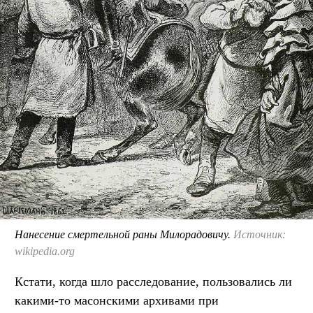
Нанесение смертельной раны Милорадовичу.
Источник:
wikipedia.org
Кстати, когда шло расследование, пользовались ли
какими-то масонскими архивами при