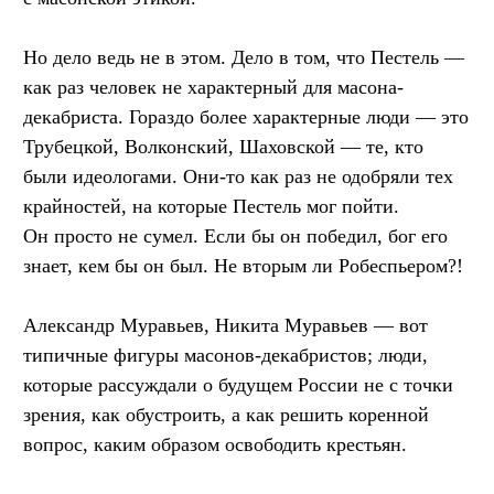
Но дело ведь не в этом. Дело в том, что Пестель —
как раз человек не характерный для масона-
декабриста. Гораздо более характерные люди — это
Трубецкой, Волконский, Шаховской — те, кто
были идеологами. Они-то как раз не одобряли тех
крайностей, на которые Пестель мог пойти.
Он просто не сумел. Если бы он победил, бог его
знает, кем бы он был. Не вторым ли Робеспьером?!
Александр Муравьев, Никита Муравьев — вот
типичные фигуры масонов-декабристов; люди,
которые рассуждали о будущем России не с точки
зрения, как обустроить, а как решить коренной
вопрос, каким образом освободить крестьян.