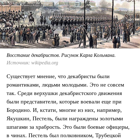
Восстание декабристов. Рисунок Карла Кольмана.
Источник: wikipedia.org
Существует мнение, что декабристы были
романтиками, людьми молодыми. Это не совсем
так. Среди верхушки декабристского движения
были представители, которые воевали еще при
Бородино. И, кстати, многие из них, например,
Якушкин, Пестель, были награждены золотыми
шпагами за храбрость. Это были боевые офицеры,
в чинах. Пестель был полковником, Трубецкой