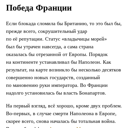
Победа Франции
Если блокада сломила бы Британию, то это был бы,
прежде всего, сокрушительный удар
по её репутации. Статус «владычицы морей»
был бы утрачен навсегда, а сама страна
оказалась бы отрезанной от Европы. Порядок
на континенте устанавливал бы Наполеон. Как
результат, на карте возникло бы несколько десятков
совершенно новых государств, созданный
по мановению руки императора. Во Франции
надолго установилась бы власть Бонапартов.
На первый взгляд, всё хорошо, кроме двух проблем.
Во-первых, в случае смерти Наполеона в Европе,
скорее всего, снова началась бы тотальная война.