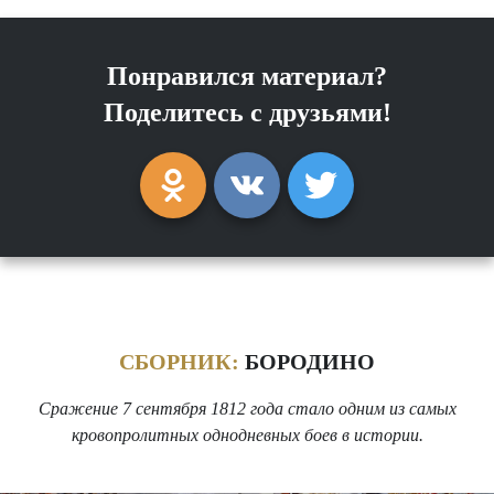
Понравился материал?
Поделитесь с друзьями!
СБОРНИК:
БОРОДИНО
Сражение 7 сентября 1812 года стало одним из самых
кровопролитных однодневных боев в истории.