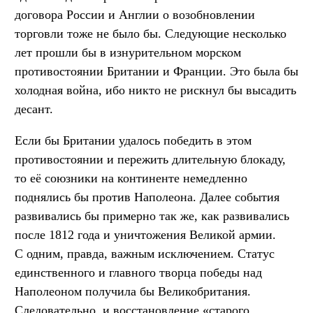
договора России и Англии о возобновлении
торговли тоже не было бы. Следующие несколько
лет прошли бы в изнурительном морском
противостоянии Британии и Франции. Это была бы
холодная война, ибо никто не рискнул бы высадить
десант.
Если бы Британии удалось победить в этом
противостоянии и пережить длительную блокаду,
то её союзники на континенте немедленно
поднялись бы против Наполеона. Далее события
развивались бы примерно так же, как развивались
после 1812 года и уничтожения Великой армии.
С одним, правда, важным исключением. Статус
единственного и главного творца победы над
Наполеоном получила бы Великобритания.
Следовательно, и восстановление «старого