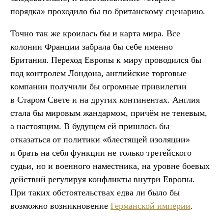
порядка» проходило бы по британскому сценарию.
Точно так же кроилась бы и карта мира. Все
колонии Франции забрала бы себе именно
Британия. Переход Европы к миру проводился бы
под контролем Лондона, английские торговые
компании получили бы огромные привилегии
в Старом Свете и на других континентах. Англия
стала бы мировым жандармом, причём не теневым,
а настоящим. В будущем ей пришлось бы
отказаться от политики «блестящей изоляции»
и брать на себя функции не только третейского
судьи, но и военного наместника, на уровне боевых
действий регулируя конфликты внутри Европы.
При таких обстоятельствах едва ли было бы
возможно возникновение
Германской империи
.