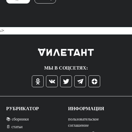
->
МЫ В СОЦСЕТЯХ:
РУБРИКАТОР
ИНФОРМАЦИЯ
📚 сборники
пользовательское
соглашение
📄 статьи