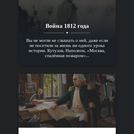
Война 1812 года
Вы не могли не слышать о ней, даже если
не посетили за жизнь ни одного урока
истории. Кутузов, Наполеон, «Москва,
спалённая пожаром»...