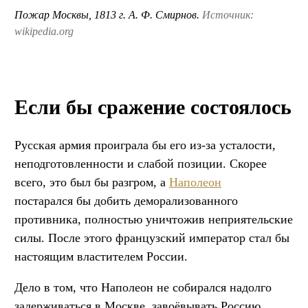
Пожар Москвы, 1813 г. А. Ф. Смирнов.
Источник:
wikipedia.org
Если бы сражение состоялось
Русская армия проиграла бы его из-за усталости,
неподготовленности и слабой позиции. Скорее
всего, это был бы разгром, а
Наполеон
постарался бы добить деморализованного
противника, полностью уничтожив неприятельские
силы. После этого французский император стал бы
настоящим властителем России.
Дело в том, что Наполеон не собирался надолго
задерживаться в Москве, завоёвывать Россию