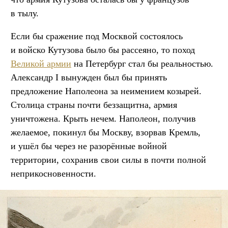
в тылу.
Если бы сражение под Москвой состоялось
и войско Кутузова было бы рассеяно, то поход
Великой армии
на Петербург стал бы реальностью.
Александр I вынужден был бы принять
предложение Наполеона за неимением козырей.
Столица страны почти беззащитна, армия
уничтожена. Крыть нечем. Наполеон, получив
желаемое, покинул бы Москву, взорвав Кремль,
и ушёл бы через не разорённые войной
территории, сохранив свои силы в почти полной
неприкосновенности.