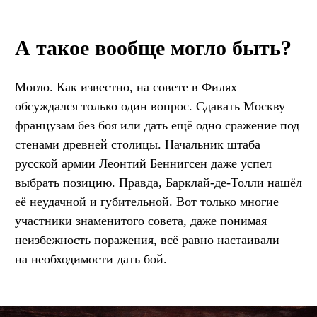
А такое вообще могло быть?
Могло. Как известно, на совете в Филях
обсуждался только один вопрос. Сдавать Москву
французам без боя или дать ещё одно сражение под
стенами древней столицы. Начальник штаба
русской армии Леонтий Беннигсен даже успел
выбрать позицию. Правда, Барклай-де-Толли нашёл
её неудачной и губительной. Вот только многие
участники знаменитого совета, даже понимая
неизбежность поражения, всё равно настаивали
на необходимости дать бой.