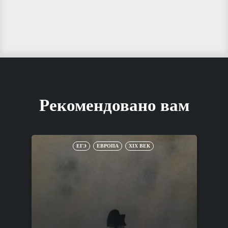
Рекомендовано вам
ЕГЭ
ЕВРОПА
XIX ВЕК