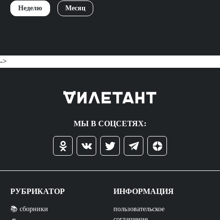
Неделю
Месяц
->
МЫ В СОЦСЕТЯХ:
РУБРИКАТОР
ИНФОРМАЦИЯ
📚 сборники
пользовательское
соглашение