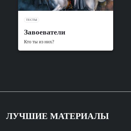
ТЕСТЫ
Завоеватели
Кто ты из них?
ЛУЧШИЕ МАТЕРИАЛЫ