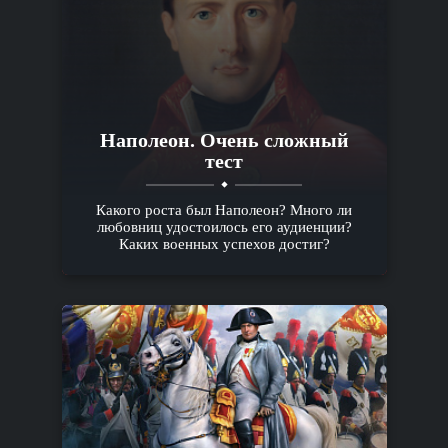
Наполеон. Очень сложный
тест
Какого роста был Наполеон? Много ли
любовниц удостоилось его аудиенции?
Каких военных успехов достиг?