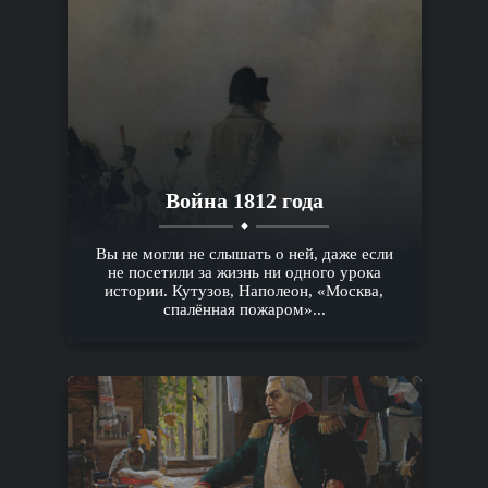
Война 1812 года
Вы не могли не слышать о ней, даже если
не посетили за жизнь ни одного урока
истории. Кутузов, Наполеон, «Москва,
спалённая пожаром»...