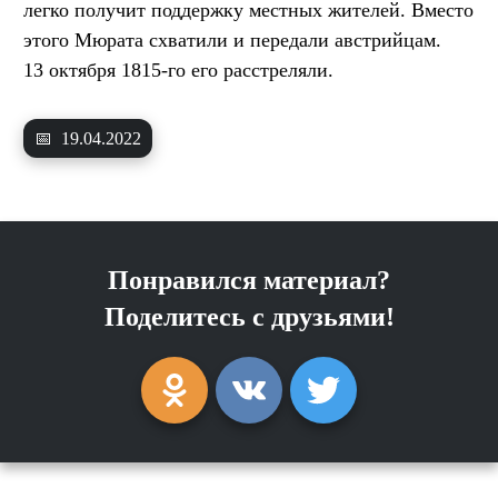
легко получит поддержку местных жителей. Вместо
этого Мюрата схватили и передали австрийцам.
13 октября 1815-го его расстреляли.
📅
19.04.2022
Понравился материал?
Поделитесь с друзьями!