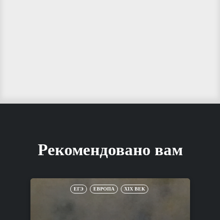
Рекомендовано вам
ЕГЭ
ЕВРОПА
XIX ВЕК